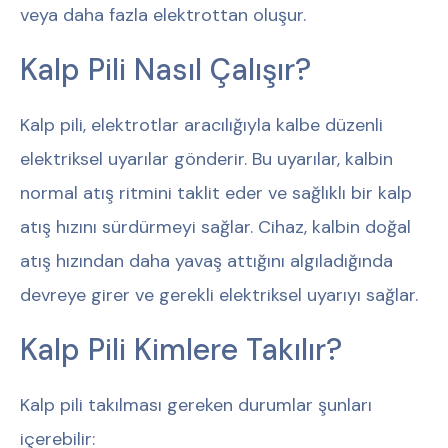
veya daha fazla elektrottan oluşur.
Kalp Pili Nasıl Çalışır?
Kalp pili, elektrotlar aracılığıyla kalbe düzenli
elektriksel uyarılar gönderir. Bu uyarılar, kalbin
normal atış ritmini taklit eder ve sağlıklı bir kalp
atış hızını sürdürmeyi sağlar. Cihaz, kalbin doğal
atış hızından daha yavaş attığını algıladığında
devreye girer ve gerekli elektriksel uyarıyı sağlar.
Kalp Pili Kimlere Takılır?
Kalp pili takılması gereken durumlar şunları
içerebilir: