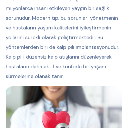
milyonlarca insanı etkileyen yaygın bir sağlık
sorunudur. Modern tıp, bu sorunları yönetmenin
ve hastaların yaşam kalitelerini iyileştirmenin
yollarını sürekli olarak geliştirmektedir. Bu
yöntemlerden biri de kalp pili implantasyonudur.
Kalp pili, düzensiz kalp atışlarını düzenleyerek
hastaların daha aktif ve konforlu bir yaşam
sürmelerine olanak tanır.