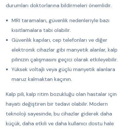
durumları doktorlarına bildirmeleri önemlidir.
MRI taramaları, güvenlik nedenleriyle bazı
kısıtlamalara tabi olabilir.
Güvenlik kapıları, cep telefonları ve diğer
elektronik cihazlar gibi manyetik alanlar, kalp
pilinizin çalışmasını geçici olarak etkileyebilir.
Yüksek voltajlı veya güçlü manyetik alanlara
maruz kalmaktan kaçının.
Kalp pili, kalp ritim bozukluğu olan hastalar için
hayatı değiştiren bir tedavi olabilir. Modern
teknoloji sayesinde, bu cihazlar giderek daha
küçük, daha etkili ve daha kullanıcı dostu hale