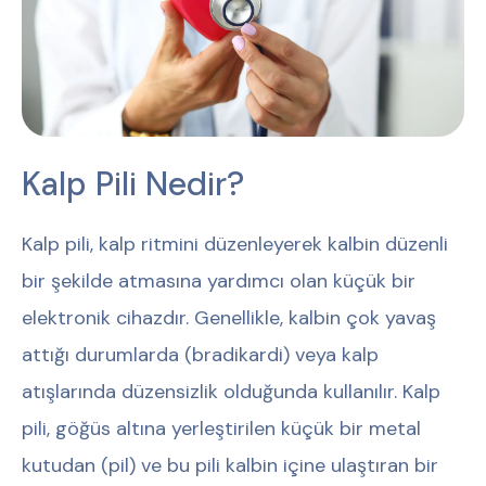
Kalp Pili Nedir?
Kalp pili, kalp ritmini düzenleyerek kalbin düzenli
bir şekilde atmasına yardımcı olan küçük bir
elektronik cihazdır. Genellikle, kalbin çok yavaş
attığı durumlarda (bradikardi) veya kalp
atışlarında düzensizlik olduğunda kullanılır. Kalp
pili, göğüs altına yerleştirilen küçük bir metal
kutudan (pil) ve bu pili kalbin içine ulaştıran bir