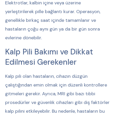
Elektrotlar, kalbin içine veya üzerine
yerleştirilerek pille bağlantı kurar. Operasyon,
genellikle birkaç saat içinde tamamlanır ve
hastaların çoğu aynı gün ya da bir gün sonra
evlerine dönebilir.
Kalp Pili Bakımı ve Dikkat
Edilmesi Gerekenler
Kalp pili olan hastaların, cihazın düzgün
çalıştığından emin olmak için düzenli kontr
ollere
gitmeleri gerekir. Ayrıca, MRI gibi bazı tıbbi
prosedürler ve güvenlik cihazları gibi dış faktörler
kalp pilini etkileyebilir. Bu nedenle, hastaların bu