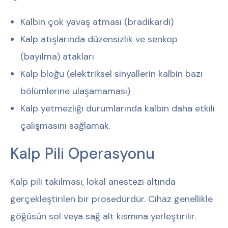
Kalbin çok yavaş atması (bradikardi)
Kalp atışlarında düzensizlik ve senkop
(bayılma) atakları
Kalp bloğu (elektriksel sinyallerin kalbin bazı
bölümlerine ulaşamaması)
Kalp yetmezliği durumlarında kalbin daha etkili
çalışmasını sağlamak.
Kalp Pili Operasyonu
Kalp pili takılması, lokal anestezi altında
gerçekleştirilen bir prosedürdür. Cihaz genellikle
göğüsün sol veya sağ alt kısmına yerleştirilir.