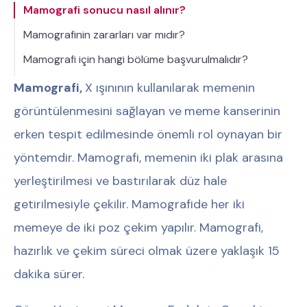
Mamografi sonucu nasıl alınır?
Mamografinin zararları var mıdır?
Mamografi için hangi bölüme başvurulmalıdır?
Mamografi,
X ışınının kullanılarak memenin
görüntülenmesini sağlayan ve
meme kanserinin
erken tespit edilmesinde önemli rol oynayan bir
yöntemdir. Mamografi, memenin iki plak arasına
yerleştirilmesi ve bastırılarak düz hale
getirilmesiyle çekilir. Mamografide her iki
memeye de iki poz çekim yapılır. Mamografi,
hazırlık ve çekim süreci olmak üzere yaklaşık 15
dakika sürer.