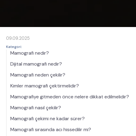
09.09.2025
Kategori:
Mamografi nedir?
Dijital mamografi nedir?
Mamografi neden çekilir?
Kimler mamografi çektirmelidir?
Mamografiye gitmeden önce nelere dikkat edilmelidir?
Mamografi nasıl çekilir?
Mamografi çekimi ne kadar sürer?
Mamografi sırasında acı hissedilir mi?