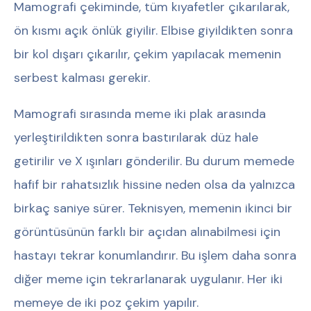
Mamografi çekiminde, tüm kıyafetler çıkarılarak,
ön kısmı açık önlük giyilir. Elbise giyildikten sonra
bir kol dışarı çıkarılır, çekim yapılacak memenin
serbest kalması gerekir.
Mamografi sırasında meme iki plak arasında
yerleştirildikten sonra bastırılarak düz hale
getirilir ve X ışınları gönderilir. Bu durum memede
hafif bir rahatsızlık hissine neden olsa da yalnızca
birkaç saniye sürer. Teknisyen, memenin ikinci bir
görüntüsünün farklı bir açıdan alınabilmesi için
hastayı tekrar konumlandırır. Bu işlem daha sonra
diğer meme için tekrarlanarak uygulanır. Her iki
memeye de iki poz çekim yapılır.