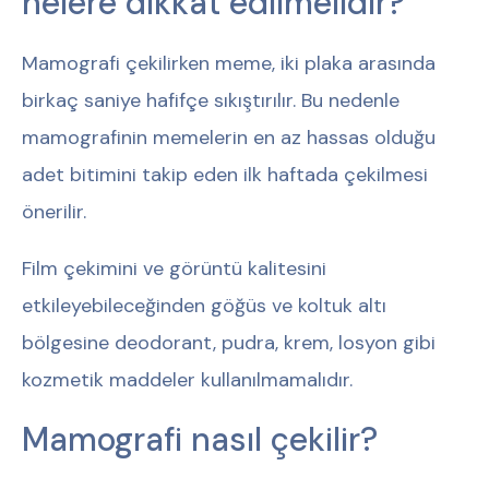
nelere dikkat edilmelidir?
Mamografi çekilirken meme, iki plaka arasında
birkaç saniye hafifçe sıkıştırılır. Bu nedenle
mamografinin memelerin en az hassas olduğu
adet bitimini takip eden ilk haftada çekilmesi
önerilir.
Film çekimini ve görüntü kalitesini
etkileyebileceğinden göğüs ve koltuk altı
bölgesine deodorant, pudra, krem, losyon gibi
kozmetik maddeler kullanılmamalıdır.
Mamografi nasıl çekilir?