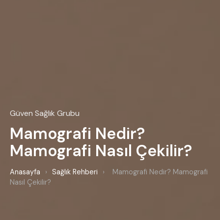
Güven Sağlık Grubu
Mamografi Nedir?
Mamografi Nasıl Çekilir?
Anasayfa
›
Sağlık Rehberi
›
Mamografi Nedir? Mamografi
Nasıl Çekilir?