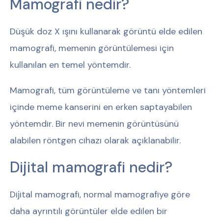
Mamografi nedir?
Düşük doz X ışını kullanarak görüntü elde edilen
mamografi, memenin görüntülemesi için
kullanılan en temel yöntemdir.
Mamografi, tüm görüntüleme ve tanı yöntemleri
içinde meme kanserini en erken saptayabilen
yöntemdir. Bir nevi memenin görüntüsünü
alabilen röntgen cihazı olarak açıklanabilir.
Dijital mamografi nedir?
Dijital mamografi, normal mamografiye göre
daha ayrıntılı görüntüler elde edilen bir