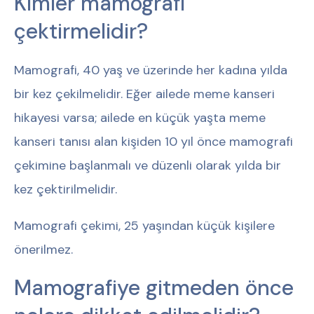
Kimler mamografi
çektirmelidir?
Mamografi, 40 yaş ve üzerinde her kadına yılda
bir kez çekilmelidir. Eğer ailede meme kanseri
hikayesi varsa; ailede en küçük yaşta meme
kanseri tanısı alan kişiden 10 yıl önce mamografi
çekimine başlanmalı ve düzenli olarak yılda bir
kez çektirilmelidir.
Mamografi çekimi, 25 yaşından küçük kişilere
önerilmez.
Mamografiye gitmeden önce