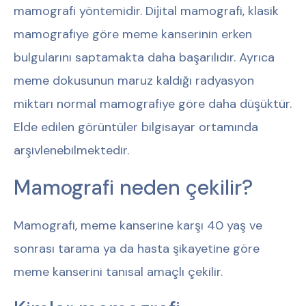
mamografi yöntemidir. Dijital mamografi, klasik
mamografiye göre meme kanserinin erken
bulgularını saptamakta daha başarılıdır. Ayrıca
meme dokusunun maruz kaldığı radyasyon
miktarı normal mamografiye göre daha düşüktür.
Elde edilen görüntüler bilgisayar ortamında
arşivlenebilmektedir.
Mamografi neden çekilir?
Mamografi, meme kanserine karşı 40 yaş ve
sonrası tarama ya da hasta şikayetine göre
meme kanserini tanısal amaçlı çekilir.