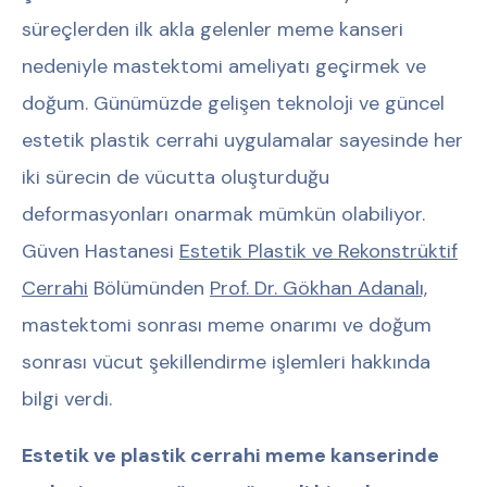
süreçlerden ilk akla gelenler meme kanseri
nedeniyle mastektomi ameliyatı geçirmek ve
doğum. Günümüzde gelişen teknoloji ve güncel
estetik plastik cerrahi uygulamalar sayesinde her
iki sürecin de vücutta oluşturduğu
deformasyonları onarmak mümkün olabiliyor.
Güven Hastanesi
Estetik Plastik ve Rekonstrüktif
Cerrahi
Bölümünden
Prof. Dr. Gökhan Adanalı,
mastektomi sonrası meme onarımı ve doğum
sonrası vücut şekillendirme işlemleri hakkında
bilgi verdi.
Estetik ve plastik cerrahi meme kanserinde