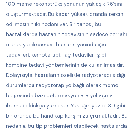
100 meme rekonstrüksiyonunun yaklaşık 76’sını
oluşturmaktadır. Bu kadar yüksek oranda tercih
edilmesinin iki nedeni var. Bir tanesi, bu
hastalıklarda hastanın tedavisinin sadece cerrahi
olarak yapılmaması, bunların yanında ışın
tedavileri, kemoterapi, ilaç tedavileri gibi
kombine tedavi yöntemlerinin de kullanılmasıdır.
Dolayısıyla, hastaların özellikle radyoterapi aldığı
durumlarda radyoterapiye bağlı olarak meme
bölgesinde bazı deformasyonlara yol açma
ihtimali oldukça yüksektir. Yaklaşık yüzde 30 gibi
bir oranda bu handikap karşımıza çıkmaktadır. Bu
nedenle, bu tip problemleri olabilecek hastalarda