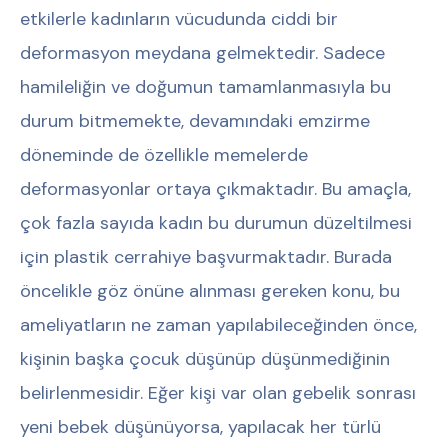
etkilerle kadınların vücudunda ciddi bir
deformasyon meydana gelmektedir. Sadece
hamileliğin ve doğumun tamamlanmasıyla bu
durum bitmemekte, devamındaki emzirme
döneminde de özellikle memelerde
deformasyonlar ortaya çıkmaktadır. Bu amaçla,
çok fazla sayıda kadın bu durumun düzeltilmesi
için plastik cerrahiye başvurmaktadır. Burada
öncelikle göz önüne alınması gereken konu, bu
ameliyatların ne zaman yapılabileceğinden önce,
kişinin başka çocuk düşünüp düşünmediğinin
belirlenmesidir. Eğer kişi var olan gebelik sonrası
yeni bebek düşünüyorsa, yapılacak her türlü