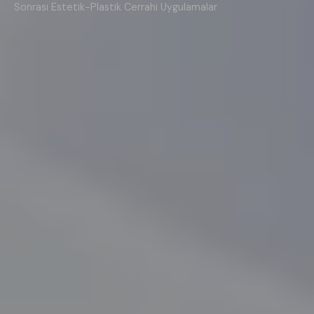
Sonrası Estetik-Plastik Cerrahi Uygulamalar