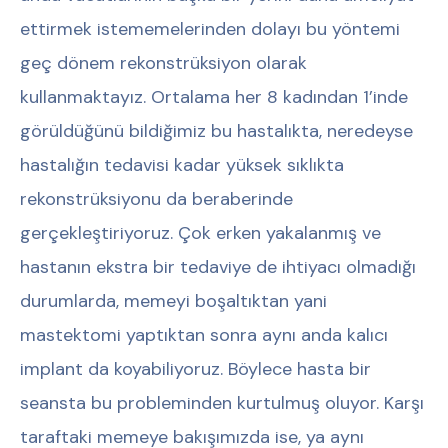
ettirmek istememelerinden dolayı bu yöntemi
geç dönem rekonstrüksiyon olarak
kullanmaktayız. Ortalama her 8 kadından 1’inde
görüldüğünü bildiğimiz bu hastalıkta, neredeyse
hastalığın tedavisi kadar yüksek sıklıkta
rekonstrüksiyonu da beraberinde
gerçekleştiriyoruz. Çok erken yakalanmış ve
hastanın ekstra bir tedaviye de ihtiyacı olmadığı
durumlarda, memeyi boşaltıktan yani
mastektomi yaptıktan sonra aynı anda kalıcı
implant da koyabiliyoruz. Böylece hasta bir
seansta bu probleminden kurtulmuş oluyor. Karşı
taraftaki memeye bakışımızda ise, ya aynı