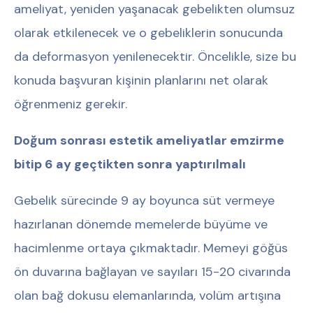
ameliyat, yeniden yaşanacak gebelikten olumsuz
olarak etkilenecek ve o gebeliklerin sonucunda
da deformasyon yenilenecektir. Öncelikle, size bu
konuda başvuran kişinin planlarını net olarak
öğrenmeniz gerekir.
Doğum sonrası estetik ameliyatlar emzirme
bitip 6 ay geçtikten sonra yaptırılmalı
Gebelik sürecinde 9 ay boyunca süt vermeye
hazırlanan dönemde memelerde büyüme ve
hacimlenme ortaya çıkmaktadır. Memeyi göğüs
ön duvarına bağlayan ve sayıları 15-20 civarında
olan bağ dokusu elemanlarında, volüm artışına