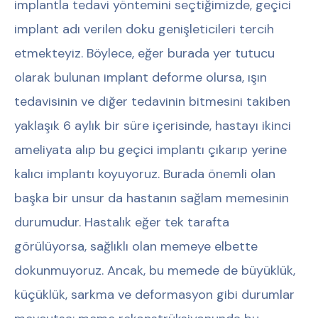
implantla tedavi yöntemini seçtiğimizde, geçici
implant adı verilen doku genişleticileri tercih
etmekteyiz. Böylece, eğer burada yer tutucu
olarak bulunan implant deforme olursa, ışın
tedavisinin ve diğer tedavinin bitmesini takiben
yaklaşık 6 aylık bir süre içerisinde, hastayı ikinci
ameliyata alıp bu geçici implantı çıkarıp yerine
kalıcı implantı koyuyoruz. Burada önemli olan
başka bir unsur da hastanın sağlam memesinin
durumudur. Hastalık eğer tek tarafta
görülüyorsa, sağlıklı olan memeye elbette
dokunmuyoruz. Ancak, bu memede de büyüklük,
küçüklük, sarkma ve deformasyon gibi durumlar