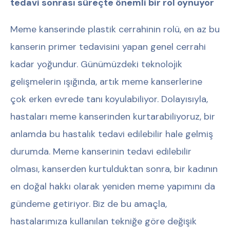
tedavi sonrası süreçte önemli bir rol oynuyor
Meme kanserinde plastik cerrahinin rolü, en az bu
kanserin primer tedavisini yapan genel cerrahi
kadar yoğundur. Günümüzdeki teknolojik
gelişmelerin ışığında, artık meme kanserlerine
çok erken evrede tanı koyulabiliyor. Dolayısıyla,
hastaları meme kanserinden kurtarabiliyoruz, bir
anlamda bu hastalık tedavi edilebilir hale gelmiş
durumda. Meme kanserinin tedavi edilebilir
olması, kanserden kurtulduktan sonra, bir kadının
en doğal hakkı olarak yeniden meme yapımını da
gündeme getiriyor. Biz de bu amaçla,
hastalarımıza kullanılan tekniğe göre değişik