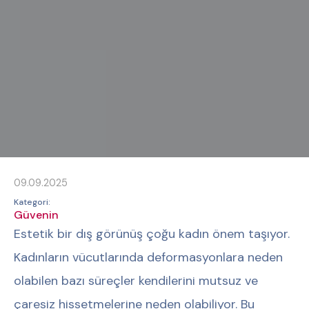
09.09.2025
Kategori:
Güvenin
Estetik bir dış görünüş çoğu kadın önem taşıyor.
Kadınların vücutlarında deformasyonlara neden
olabilen bazı süreçler kendilerini mutsuz ve
çaresiz hissetmelerine neden olabiliyor. Bu