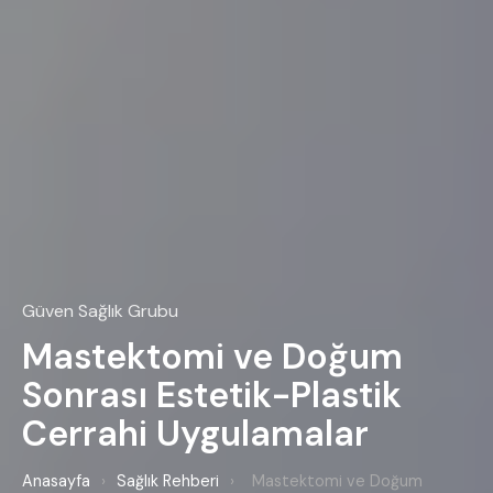
Güven Sağlık Grubu
Mastektomi ve Doğum
Sonrası Estetik-Plastik
Cerrahi Uygulamalar
Anasayfa
›
Sağlık Rehberi
›
Mastektomi ve Doğum