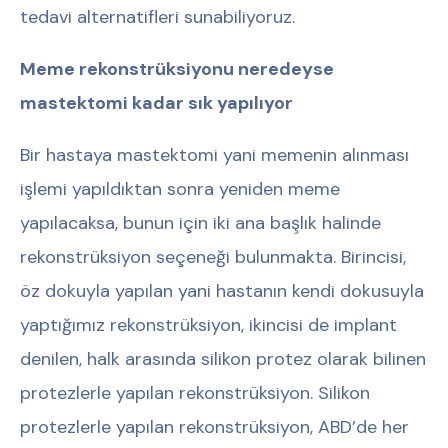
tedavi alternatifleri sunabiliyoruz.
Meme rekonstrüksiyonu neredeyse
mastektomi kadar sık yapılıyor
Bir hastaya mastektomi yani memenin alınması
işlemi yapıldıktan sonra yeniden meme
yapılacaksa, bunun için iki ana başlık halinde
rekonstrüksiyon seçeneği bulunmakta. Birincisi,
öz dokuyla yapılan yani hastanın kendi dokusuyla
yaptığımız rekonstrüksiyon, ikincisi de implant
denilen, halk arasında silikon protez olarak bilinen
protezlerle yapılan rekonstrüksiyon. Silikon
protezlerle yapılan rekonstrüksiyon, ABD’de her