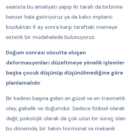
seansta bu ameliyatı yapıp iki tarafı da birbirine
benzer hale getiriyoruz ya da kalıcı implantı
koyduktan 6 ay sonra karşı taraftaki memeye
estetik bir müdahalede bulunuyoruz.
Doğum sonrası vücutta oluşan
deformasyonları düzeltmeye yönelik işlemler
başka çocuk düşünüp düşünülmediğine göre
planlamalıdır
Bir kadının başına gelen en güzel ve en travmatik
olay, gebelik ve doğumdur. Sadece fiziksel olarak
değil, psikolojik olarak da çok uzun bir süreç olan
bu dönemde, bir takım hormonal ve mekanik