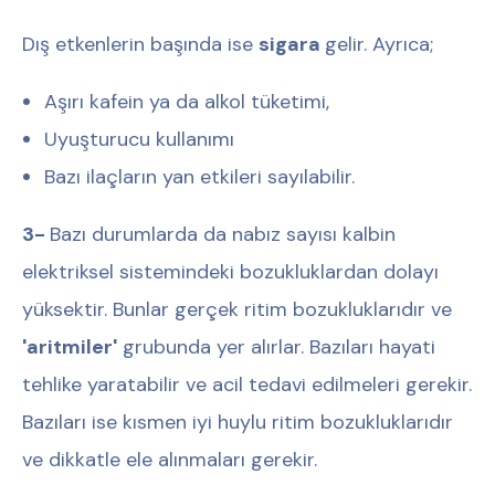
Dış etkenlerin başında ise
sigara
gelir. Ayrıca;
Aşırı kafein ya da alkol tüketimi,
Uyuşturucu kullanımı
Bazı ilaçların yan etkileri sayılabilir.
3-
Bazı durumlarda da nabız sayısı kalbin
elektriksel sistemindeki bozukluklardan dolayı
yüksektir. Bunlar gerçek ritim bozukluklarıdır ve
'aritmiler'
grubunda yer alırlar. Bazıları hayati
tehlike yaratabilir ve acil tedavi edilmeleri gerekir.
Bazıları ise kısmen iyi huylu ritim bozukluklarıdır
ve dikkatle ele alınmaları gerekir.