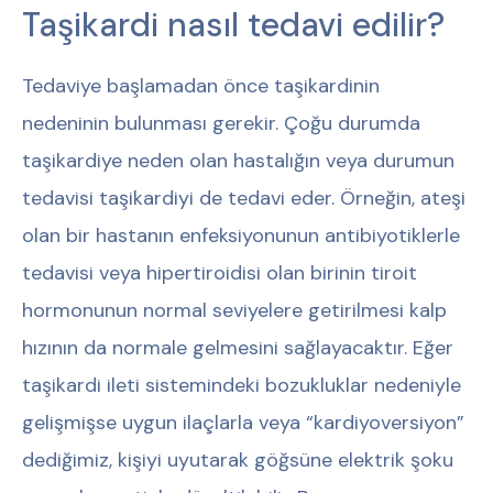
Taşikardi nasıl tedavi edilir?
Tedaviye başlamadan önce taşikardinin
nedeninin bulunması gerekir. Çoğu durumda
taşikardiye neden olan hastalığın veya durumun
tedavisi taşikardiyi de tedavi eder. Örneğin, ateşi
olan bir hastanın enfeksiyonunun antibiyotiklerle
tedavisi veya hipertiroidisi olan birinin tiroit
hormonunun normal seviyelere getirilmesi kalp
hızının da normale gelmesini sağlayacaktır. Eğer
taşikardi ileti sistemindeki bozukluklar nedeniyle
gelişmişse uygun ilaçlarla veya “kardiyoversiyon”
dediğimiz, kişiyi uyutarak göğsüne elektrik şoku