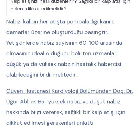
Kalp atış hızı nasıl düzenlenir? Sağlıklı bir kalp atışı için
nelere dikkat edilmelidir?
Nabız; kalbin her atışta pompaladığı kanın,
damarlar üzerine oluşturduğu basınçtır.
Yetişkinlerde nabız sayısının 60-100 arasında
olmasının ideal olduğunu belirten uzmanlar;
düşük ya da yüksek nabzın hastalık habercisi
olabileceğini bildirmektedir..
Güven Hastanesi Kardiyoloji Bölümünden
Doç. Dr.
Uğur Abbas Bal
, yüksek nabız ve düşük nabız
hakkında bilgi vererek, sağlıklı bir kalp atışı için
dikkat edilmesi gerekenleri anlattı.