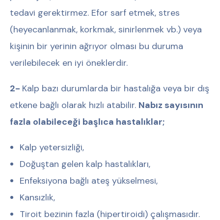
tedavi gerektirmez. Efor sarf etmek, stres
(heyecanlanmak, korkmak, sinirlenmek vb.) veya
kişinin bir yerinin ağrıyor olması bu duruma
verilebilecek en iyi öneklerdir.
2-
Kalp bazı durumlarda bir hastalığa veya bir dış
etkene bağlı olarak hızlı atabilir.
Nabız sayısının
fazla olabileceği başlıca hastalıklar;
Kalp yetersizliği,
Doğuştan gelen kalp hastalıkları,
Enfeksiyona bağlı ateş yükselmesi,
Kansızlık,
Tiroit bezinin fazla (hipertiroidi) çalışmasıdır.