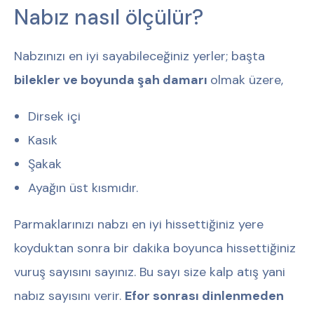
Nabız nasıl ölçülür?
Nabzınızı en iyi sayabileceğiniz yerler; başta
bilekler ve boyunda şah damarı
olmak üzere,
Dirsek içi
Kasık
Şakak
Ayağın üst kısmıdır.
Parmaklarınızı nabzı en iyi hissettiğiniz yere
koyduktan sonra bir dakika boyunca hissettiğiniz
vuruş sayısını sayınız. Bu sayı size kalp atış yani
nabız sayısını verir.
Efor sonrası dinlenmeden