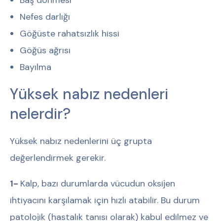
Baş dönmesi
Nefes darlığı
Göğüste rahatsızlık hissi
Göğüs ağrısı
Bayılma
Yüksek nabız nedenleri
nelerdir?
Yüksek nabız nedenlerini üç grupta
değerlendirmek gerekir.
1-
Kalp, bazı durumlarda vücudun oksijen
ihtiyacını karşılamak için hızlı atabilir. Bu durum
patolojik (hastalık tanısı olarak) kabul edilmez ve