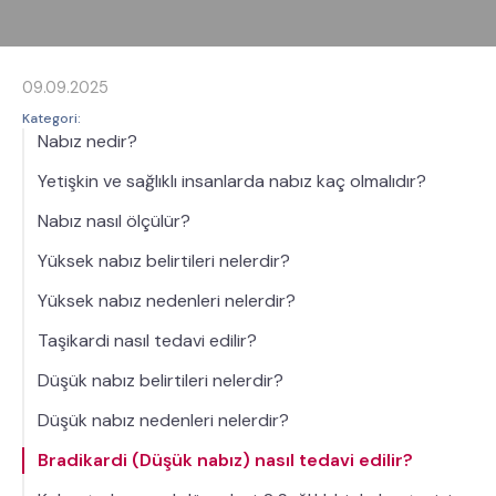
09.09.2025
Kategori:
Nabız nedir?
Yetişkin ve sağlıklı insanlarda nabız kaç olmalıdır?
Nabız nasıl ölçülür?
Yüksek nabız belirtileri nelerdir?
Yüksek nabız nedenleri nelerdir?
Taşikardi nasıl tedavi edilir?
Düşük nabız belirtileri nelerdir?
Düşük nabız nedenleri nelerdir?
Bradikardi (Düşük nabız) nasıl tedavi edilir?