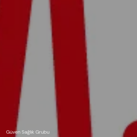
Güven Sağlık Grubu