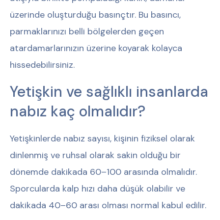
üzerinde oluşturduğu basınçtır. Bu basıncı,
parmaklarınızı belli bölgelerden geçen
atardamarlarınızın üzerine koyarak kolayca
hissedebilirsiniz.
Yetişkin ve sağlıklı insanlarda
nabız kaç olmalıdır?
Yetişkinlerde nabız sayısı, kişinin fiziksel olarak
dinlenmiş ve ruhsal olarak sakin olduğu bir
dönemde dakikada 60–100 arasında olmalıdır.
Sporcularda kalp hızı daha düşük olabilir ve
dakikada 40–60 arası olması normal kabul edilir.