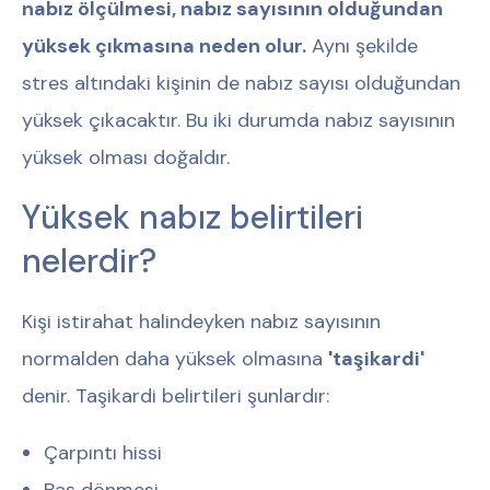
nabız ölçülmesi, nabız sayısının olduğundan
yüksek çıkmasına neden olur.
Aynı şekilde
stres altındaki kişinin de nabız sayısı olduğundan
yüksek çıkacaktır. Bu iki durumda nabız sayısının
yüksek olması doğaldır.
Yüksek nabız belirtileri
nelerdir?
Kişi istirahat halindeyken nabız sayısının
normalden daha yüksek olmasına
'taşikardi'
denir. Taşikardi belirtileri şunlardır:
Çarpıntı hissi