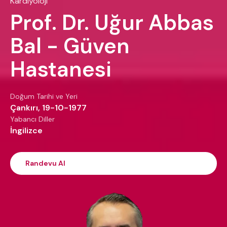
Kardiyoloji
Prof. Dr. Uğur Abbas
Bal - Güven
Hastanesi
Doğum Tarihi ve Yeri
Çankırı, 19-10-1977
Yabancı Diller
İngilizce
Randevu Al