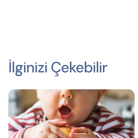
İlginizi Çekebilir