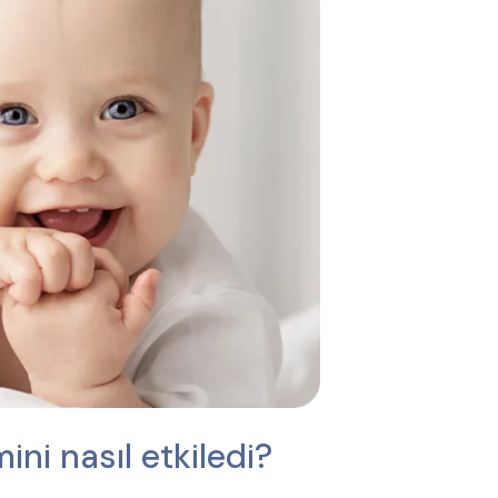
ni nasıl etkiledi?