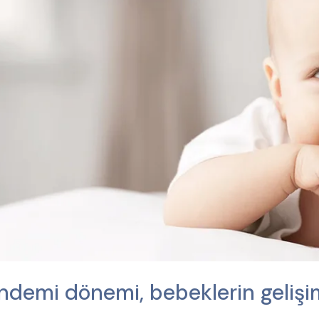
ndemi dönemi, bebeklerin gelişimi