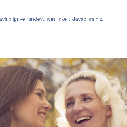
ylı bilgi ve randevu için linke
tıklayabilirsiniz.