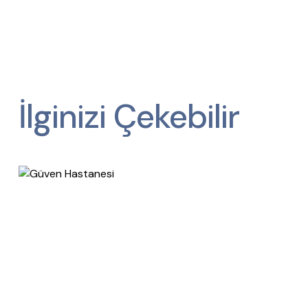
İlginizi Çekebilir