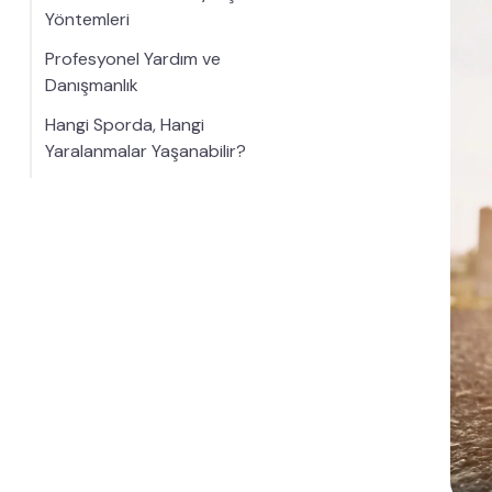
Yöntemleri
Profesyonel Yardım ve
Danışmanlık
Hangi Sporda, Hangi
Yaralanmalar Yaşanabilir?