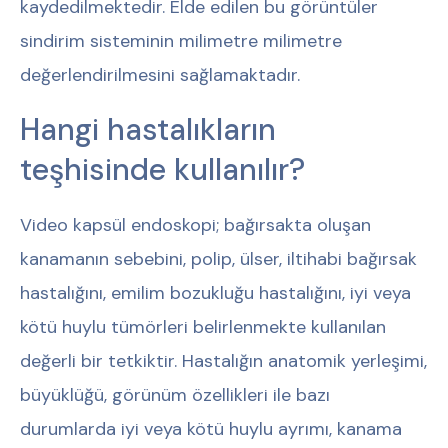
kaydedilmektedir. Elde edilen bu görüntüler
sindirim sisteminin milimetre milimetre
değerlendirilmesini sağlamaktadır.
Hangi hastalıkların
teşhisinde kullanılır?
Video kapsül endoskopi; bağırsakta oluşan
kanamanın sebebini, polip, ülser, iltihabi bağırsak
hastalığını, emilim bozukluğu hastalığını, iyi veya
kötü huylu tümörleri belirlenmekte kullanılan
değerli bir tetkiktir. Hastalığın anatomik yerleşimi,
büyüklüğü, görünüm özellikleri ile bazı
durumlarda iyi veya kötü huylu ayrımı, kanama