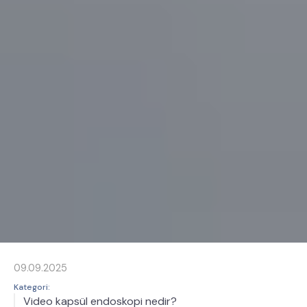
09.09.2025
Kategori:
Video kapsül endoskopi nedir?