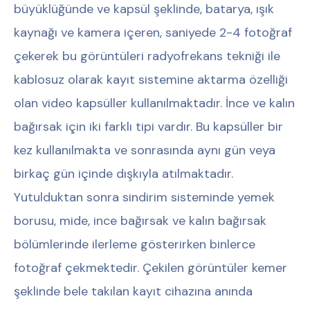
büyüklüğünde ve kapsül şeklinde, batarya, ışık
kaynağı ve kamera içeren, saniyede 2-4 fotoğraf
çekerek bu görüntüleri radyofrekans tekniği ile
kablosuz olarak kayıt sistemine aktarma özelliği
olan video kapsüller kullanılmaktadır. İnce ve kalın
bağırsak için iki farklı tipi vardır. Bu kapsüller bir
kez kullanılmakta ve sonrasında aynı gün veya
birkaç gün içinde dışkıyla atılmaktadır.
Yutulduktan sonra sindirim sisteminde yemek
borusu, mide, ince bağırsak ve kalın bağırsak
bölümlerinde ilerleme gösterirken binlerce
fotoğraf çekmektedir. Çekilen görüntüler kemer
şeklinde bele takılan kayıt cihazına anında