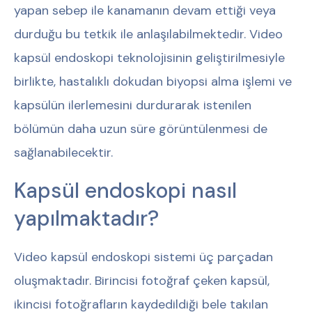
yapan sebep ile kanamanın devam ettiği veya
durduğu bu tetkik ile anlaşılabilmektedir. Video
kapsül endoskopi teknolojisinin geliştirilmesiyle
birlikte, hastalıklı dokudan biyopsi alma işlemi ve
kapsülün ilerlemesini durdurarak istenilen
bölümün daha uzun süre görüntülenmesi de
sağlanabilecektir.
Kapsül endoskopi nasıl
yapılmaktadır?
Video kapsül endoskopi sistemi üç parçadan
oluşmaktadır. Birincisi fotoğraf çeken kapsül,
ikincisi fotoğrafların kaydedildiği bele takılan