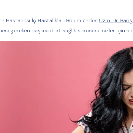
n Hastanesi İç Hastalıkları Bölümü’nden
Uzm. Dr. Barı
mesi gereken başlıca dört sağlık sorununu sizler için anl