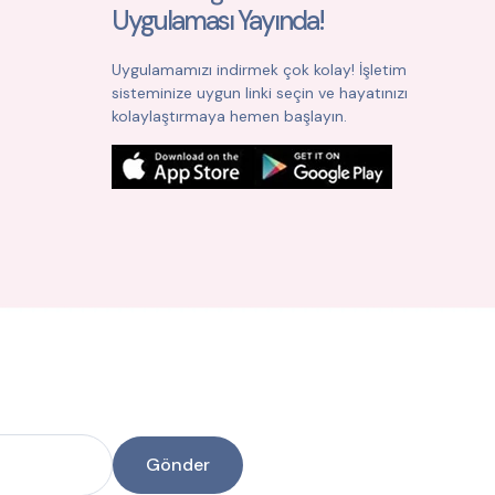
Uygulaması Yayında!
Uygulamamızı indirmek çok kolay! İşletim
sisteminize uygun linki seçin ve hayatınızı
kolaylaştırmaya hemen başlayın.
Gönder