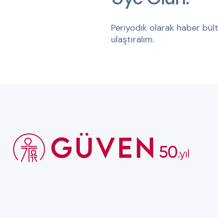
Periyodik olarak haber bült
ulaştıralım.