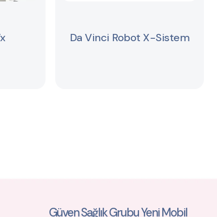
x
Da Vinci Robot X-Sistem
Güven Sağlık Grubu Yeni Mobil