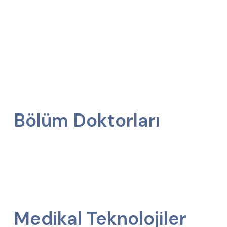
Bölüm Doktorları
Medikal Teknolojiler