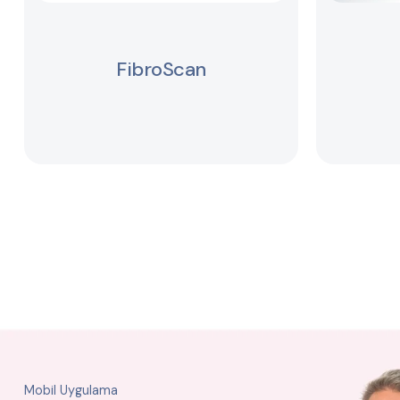
FibroScan
Mobil Uygulama