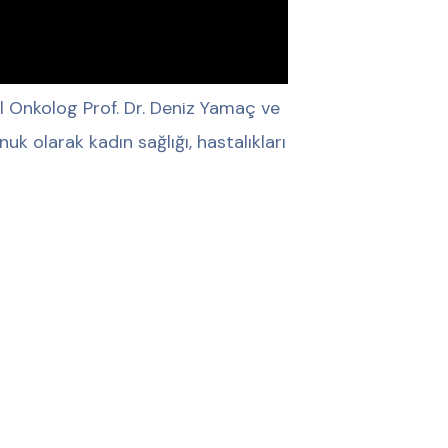
Onkolog Prof. Dr. Deniz Yamaç ve
k olarak kadın sağlığı, hastalıkları