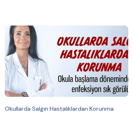
Okullarda Salgın Hastalıklardan Korunma