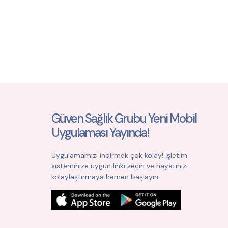
Güven Sağlık Grubu Yeni Mobil
Uygulaması Yayında!
Uygulamamızı indirmek çok kolay! İşletim
sisteminize uygun linki seçin ve hayatınızı
kolaylaştırmaya hemen başlayın.