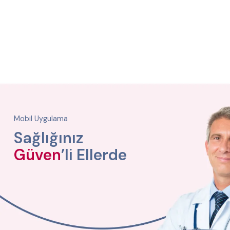
Mobil Uygulama
Sağlığınız
Güven
’li Ellerde