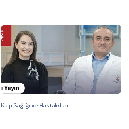
Kalp Sağlığı ve Hastalıkları