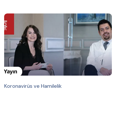
Koronavirüs ve Hamilelik