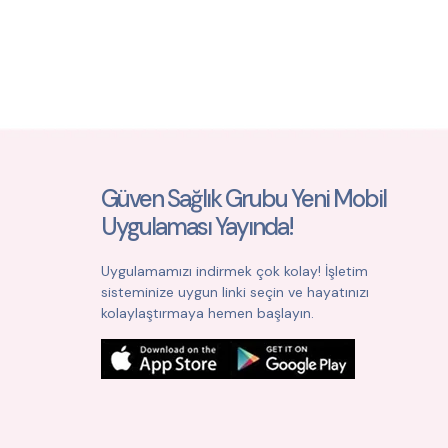
Güven Sağlık Grubu Yeni Mobil
Uygulaması Yayında!
Uygulamamızı indirmek çok kolay! İşletim
sisteminize uygun linki seçin ve hayatınızı
kolaylaştırmaya hemen başlayın.