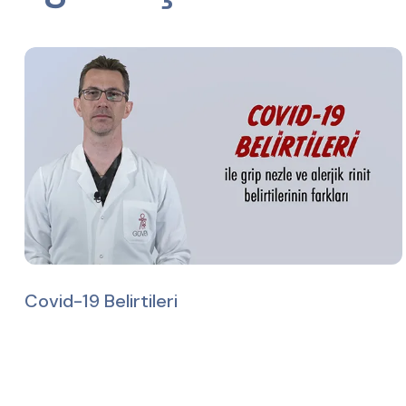
Covid-19 Belirtileri