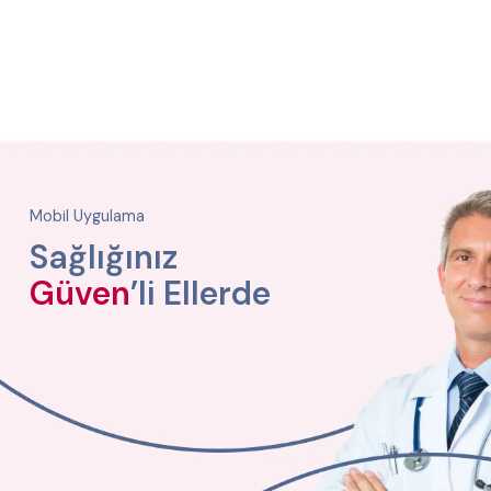
Mobil Uygulama
Sağlığınız
Güven
’li Ellerde