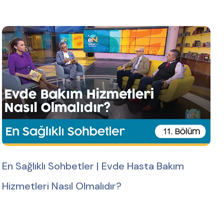
En Sağlıklı Sohbetler | Evde Hasta Bakım
Hizmetleri Nasıl Olmalıdır?