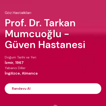
Göz Hastalıkları
Prof. Dr. Tarkan
Mumcuoğlu -
Güven Hastanesi
Doğum Tarihi ve Yeri
İzmir, 1967
Yabancı Diller
İngilizce, Almanca
Randevu Al