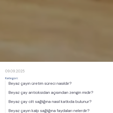
09.09.2025
Kategori:
Beyaz çayın üretim süreci nasıldır?
Beyaz çay antioksidan açısından zengin midir?
Beyaz çay cilt sağlığına nasıl katkıda bulunur?
Beyaz çayın kalp sağlığına faydaları nelerdir?