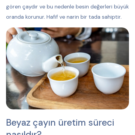
gören çaydır ve bu nedenle besin değerleri büyük
oranda korunur. Hafif ve narin bir tada sahiptir.
Beyaz çayın üretim süreci
nasıldır?