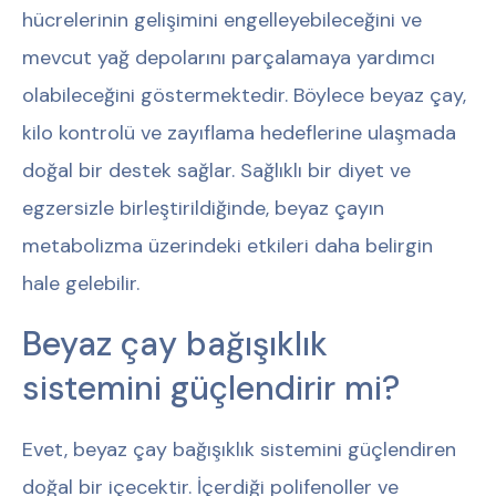
hücrelerinin gelişimini engelleyebileceğini ve
mevcut yağ depolarını parçalamaya yardımcı
olabileceğini göstermektedir. Böylece beyaz çay,
kilo kontrolü ve zayıflama hedeflerine ulaşmada
doğal bir destek sağlar. Sağlıklı bir diyet ve
egzersizle birleştirildiğinde, beyaz çayın
metabolizma üzerindeki etkileri daha belirgin
hale gelebilir.
Beyaz çay bağışıklık
sistemini güçlendirir mi?
Evet, beyaz çay bağışıklık sistemini güçlendiren
doğal bir içecektir. İçerdiği polifenoller ve