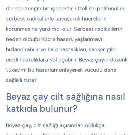
derece zengin bir içecektir. Özellikle polifenoller,
serbest radikallerle savaşarak hücrelerin
korunmasına yardımcı olur. Serbest radikallerin
neden olduğu hücre hasarı, yaşlanmayı
hızlandırabilir ve kalp hastalıkları, kanser gibi
ciddi hastalıklara yol açabilir. Beyaz çayın düzenli
tüketimi bu hasarları önleyerek vücudu daha
sağlıklı tutar.
Beyaz çay cilt sağlığına nasıl
katkıda bulunur?
Beyaz çay, cilt sağlığı açısından oldukça