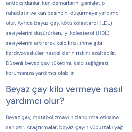
antioksidanlar, kan damarlarını genişletip
rahatlatır ve kan basıncını düşürmeye yardımcı
olur. Ayrıca beyaz çay, kötü kolesterol (LDL)
seviyelerini düşürürken, iyi kolesterol (HDL)
seviyelerini artırarak kalp krizi, inme gibi
kardiyovasküler hastalıkların riskini azaltabilir.
Düzenli beyaz çay tüketimi, kalp sağlığınızı
korumanıza yardımcı olabilir.
Beyaz çay kilo vermeye nasıl
yardımcı olur?
Beyaz çay, metabolizmayı hızlandırma etkisine
sahiptir. Araştırmalar, beyaz çayın vücuttaki yağ