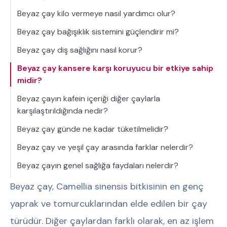
Beyaz çay kilo vermeye nasıl yardımcı olur?
Beyaz çay bağışıklık sistemini güçlendirir mi?
Beyaz çay diş sağlığını nasıl korur?
Beyaz çay kansere karşı koruyucu bir etkiye sahip
midir?
Beyaz çayın kafein içeriği diğer çaylarla
karşılaştırıldığında nedir?
Beyaz çay günde ne kadar tüketilmelidir?
Beyaz çay ve yeşil çay arasında farklar nelerdir?
Beyaz çayın genel sağlığa faydaları nelerdir?
Beyaz çay, Camellia sinensis bitkisinin en genç
yaprak ve tomurcuklarından elde edilen bir çay
türüdür. Diğer çaylardan farklı olarak, en az işlem