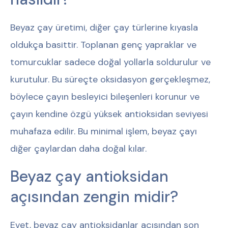
Beyaz çay üretimi, diğer çay türlerine kıyasla
oldukça basittir. Toplanan genç yapraklar ve
tomurcuklar sadece doğal yollarla soldurulur ve
kurutulur. Bu süreçte oksidasyon gerçekleşmez,
böylece çayın besleyici bileşenleri korunur ve
çayın kendine özgü yüksek antioksidan seviyesi
muhafaza edilir. Bu minimal işlem, beyaz çayı
diğer çaylardan daha doğal kılar.
Beyaz çay antioksidan
açısından zengin midir?
Evet, beyaz çay antioksidanlar açısından son