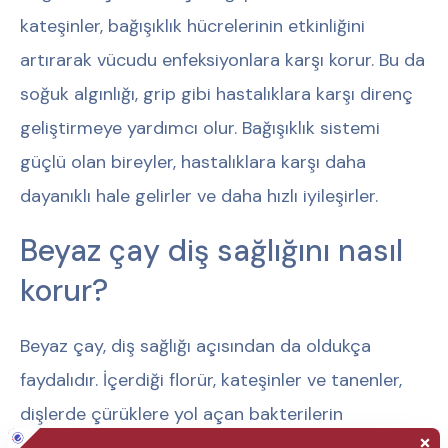
kateşinler, bağışıklık hücrelerinin etkinliğini
artırarak vücudu enfeksiyonlara karşı korur. Bu da
soğuk algınlığı, grip gibi hastalıklara karşı direnç
geliştirmeye yardımcı olur. Bağışıklık sistemi
güçlü olan bireyler, hastalıklara karşı daha
dayanıklı hale gelirler ve daha hızlı iyileşirler.
Beyaz çay diş sağlığını nasıl
korur?
Beyaz çay, diş sağlığı açısından da oldukça
faydalıdır. İçerdiği florür, kateşinler ve tanenler,
dişlerde çürüklere yol açan bakterilerin