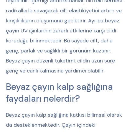
faydalıdır. İçerdiği antioksidanlar, ciltteki serbest
radikallerle savaşarak cilt elastikiyetini artırır ve
kırışıklıkların oluşumunu geciktirir. Ayrıca beyaz
çayın UV ışınlarının zararlı etkilerine karşı cildi
koruduğu bilinmektedir. Bu sayede cilt, daha
genç, parlak ve sağlıklı bir görünüm kazanır.
Beyaz çayın düzenli tüketimi, cildin uzun süre
genç ve canlı kalmasına yardımcı olabilir.
Beyaz çayın kalp sağlığına
faydaları nelerdir?
Beyaz çayın kalp sağlığına katkısı bilimsel olarak
da desteklenmektedir. Çayın içindeki