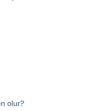
en olur?