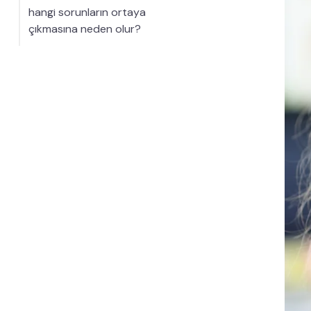
hangi sorunların ortaya
çıkmasına neden olur?