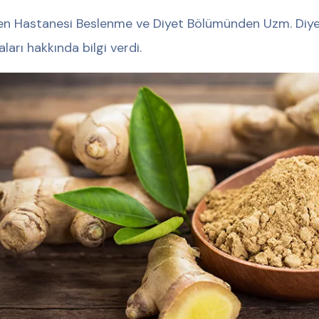
n Hastanesi Beslenme ve Diyet Bölümünden Uzm. Diyeti
aları hakkında bilgi verdi.