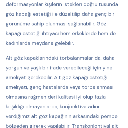
deformasyonlar kişilerin istekleri doğrultusunda
göz kapağı estetiği ile düzeltilip daha genç bir
görünüme sahip olunması sağlanabilir. Göz
kapağı estetiği ihtiyacı hem erkeklerde hem de
kadınlarda meydana gelebilir.
Alt göz kapaklarındaki torbalanmalar da, daha
yorgun ve yaşlı bir ifade verebileceği için yine
ameliyat gerekebilir. Alt göz kapağı estetiği
ameliyatı, genç hastalarda veya torbalanması
olmasına rağmen deri kalitesi iyi olup fazla
kırşıklığı olmayanlarda; konjonktiva adını
verdiğimiz alt göz kapağının arkasındaki pembe
bölgeden girerek yapılabilir. Transkonjontival alt