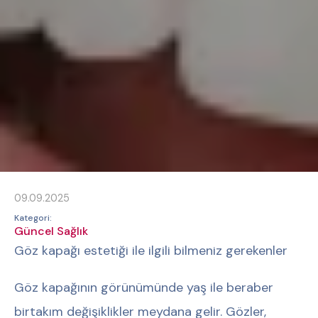
09.09.2025
Kategori:
Güncel Sağlık
Göz kapağı estetiği ile ilgili bilmeniz gerekenler
Göz kapağının görünümünde yaş ile beraber
birtakım değişiklikler meydana gelir. Gözler,