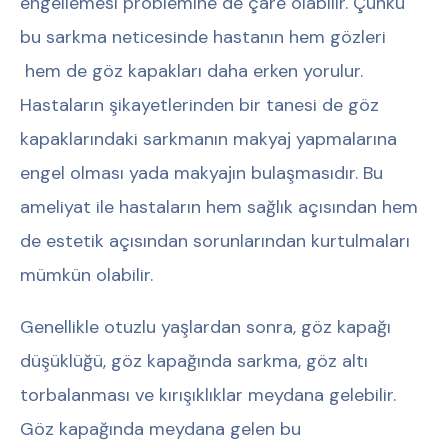
engellemesi problemine de çare olabilir. Çünkü
bu sarkma neticesinde hastanın hem gözleri
hem de göz kapakları daha erken yorulur.
Hastaların şikayetlerinden bir tanesi de göz
kapaklarındaki sarkmanın makyaj yapmalarına
engel olması yada makyajın bulaşmasıdır. Bu
ameliyat ile hastaların hem sağlık açısından hem
de estetik açısından sorunlarından kurtulmaları
mümkün olabilir.
Genellikle otuzlu yaşlardan sonra, göz kapağı
düşüklüğü, göz kapağında sarkma, göz altı
torbalanması ve kırışıklıklar meydana gelebilir.
Göz kapağında meydana gelen bu