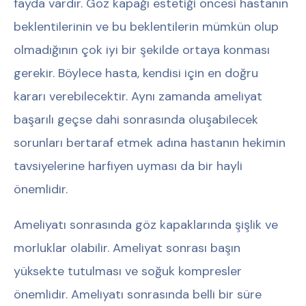
fayda vardır. Göz kapağı estetiği öncesi hastanın
beklentilerinin ve bu beklentilerin mümkün olup
olmadığının çok iyi bir şekilde ortaya konması
gerekir. Böylece hasta, kendisi için en doğru
kararı verebilecektir. Aynı zamanda ameliyat
başarılı geçse dahi sonrasında oluşabilecek
sorunları bertaraf etmek adına hastanın hekimin
tavsiyelerine harfiyen uyması da bir hayli
önemlidir.
Ameliyatı sonrasında göz kapaklarında şişlik ve
morluklar olabilir. Ameliyat sonrası başın
yüksekte tutulması ve soğuk kompresler
önemlidir. Ameliyatı sonrasında belli bir süre