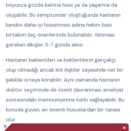
boyunca gözde batma hissi ya da yaşarma da
oluşabilir. Bu semptomlar oluştuğunda hastanın
kendini daha iyi hissetmesi adına hekim bazı
birtakım ilaç önerilerinde bulunabilir. Alınması
gereken dikişler 5-7 günde alınır.
Hastanın beklentileri ve beklentilerin gerçekçi
olup olmadığı ancak ikili ilişkiler sayesinde net bir
şekilde ortaya konabilir. Aynı zamanda hastanın
doktor seçiminde de özenli davranması ameliyat
sonrasındaki memnuniyetine katkı sağlayabilir. Bu
konuda güven, en önemli hususlardan bir tanesi
olur.