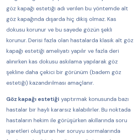
göz kapağı estetiği adı verilen bu yöntemde alt
göz kapağında dışarda hiç dikiş olmaz. Kas
dokusu korunur ve bu sayede gözün şekli
korunur. Derisi fazla olan hastalarda klasik alt göz
kapağı estetiği ameliyatı yapılır ve fazla deri
alınırken kas dokusu askılama yapılarak göz
şekline daha çekici bir görünüm (badem göz
estetiği) kazandırılması amaçlanır.
Göz kapağı estetiği
yaptırmak konusunda bazı
hastalar bir hayli kararsız kalabilirler. Bu noktada
hastaların hekim ile görüşürken akıllarında soru
işaretleri oluşturan her soruyu sormalarında