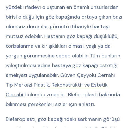
yüzdeki ifadeyi oluşturan en önemli unsurlardan
birisi olduğu için göz kapağında ortaya çıkan bazı
olumsuz durumlar görüntü itibariyle hastayı
mutsuz edebilir. Hastanın göz kapağı düşüklüğü,
torbalanma ve kırışıklıkları olması, yaşlı ya da
yorgun görünmesine sebep olabilir. Tüm bunların
iyileştirilmesi adına hastaya göz kapağı estetiği
ameliyatı uygulanabilir. Güven Çayyolu Cerrahi
Tıp Merkezi
Plastik, Rekonstrüktif ve Estetik
Cerrahi
bölümü uzmanları Blefaroplasti hakkında
bilinmesi gerekenleri sizler için anlattı.
Blefaroplasti, göz kapağındaki sarkmanın görüşü