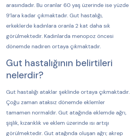
arasındadır. Bu oranlar 60 yaş üzerinde ise yüzde
9’lara kadar çıkmaktadır. Gut hastalığı,
erkeklerde kadınlara oranla 2 kat daha sık
görülmektedir. Kadınlarda menopoz öncesi
dönemde nadiren ortaya çıkmaktadır.
Gut hastalığının belirtileri
nelerdir?
Gut hastalığı ataklar şeklinde ortaya çıkmaktadır.
Çoğu zaman ataksız dönemde eklemler
tamamen normaldir. Gut atağında eklemde ağrı,
şişlik, kızarıklık ve eklem üzerinde ısı artışı
görülmektedir. Gut atağında oluşan ağrı; akrep