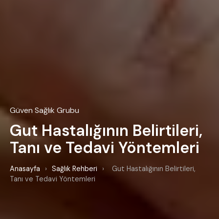
Güven Sağlık Grubu
Gut Hastalığının Belirtileri,
Tanı ve Tedavi Yöntemleri
Anasayfa
›
Sağlık Rehberi
›
Gut Hastalığının Belirtileri,
Tanı ve Tedavi Yöntemleri