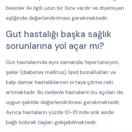
besinler ile ilgili uzun bir liste vardır ve diyetisyen
eşliğinde değerlendirilmesi gerekmektedir.
Gut hastalığı başka sağlık
sorunlarına yol açar mı?
Gut hastalarında aynı zamanda; hipertansiyon,
şeker (diabetes mellitus), lipid bozuklukları ve
kalp damar hastalıklarının ortaya çıkma riski
artmaktadır. Bu nedenle hastaların bu açıdan da
uygun şekilde değerlendirilmesi gerekmektedir.
Ayrıca hastaların yüzde 10-15’inde ürik aside
bağlı böbrek taşları gelişebilmektedir.