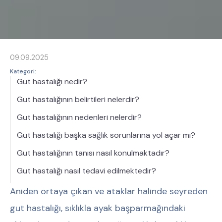
09.09.2025
Kategori:
Gut hastalığı nedir?
Gut hastalığının belirtileri nelerdir?
Gut hastalığının nedenleri nelerdir?
Gut hastalığı başka sağlık sorunlarına yol açar mı?
Gut hastalığının tanısı nasıl konulmaktadır?
Gut hastalığı nasıl tedavi edilmektedir?
Aniden ortaya çıkan ve ataklar halinde seyreden
gut hastalığı, sıklıkla ayak başparmağındaki