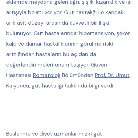
eklemde meydana gelen ağrı, şişlik, kızarıklık ve ısı
artışıyla belirti veriyor. Gut hastalığı ile kandaki
ürik asit düzeyi arasında kuvvetli bir ilişki
bulunuyor. Gut hastalarında; hipertansiyon, şeker,
kalp ve damar hastalıklarının görülme riski
arttığından hastaların bu açıdan da
değerlendirilmeleri önem taşıyor. Güven
Hastanesi
Romatoloji
Bölümünden
Prof. Dr. Umut
Kalyoncu
, gut hastalığı hakkında bilgi verdi.
Beslenme ve diyet uzmanlarımızın gut