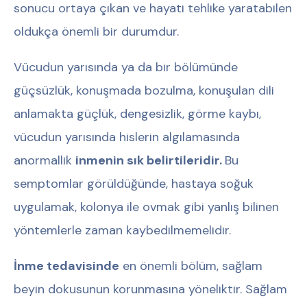
sonucu ortaya çıkan ve hayati tehlike yaratabilen
oldukça önemli bir durumdur.
Vücudun yarısında ya da bir bölümünde
güçsüzlük, konuşmada bozulma, konuşulan dili
anlamakta güçlük, dengesizlik, görme kaybı,
vücudun yarısında hislerin algılamasında
anormallik
inmenin sık belirtileridir.
Bu
semptomlar görüldüğünde, hastaya soğuk
uygulamak, kolonya ile ovmak gibi yanlış bilinen
yöntemlerle zaman kaybedilmemelidir.
İnme tedavisinde
en önemli bölüm, sağlam
beyin dokusunun korunmasına yöneliktir. Sağlam