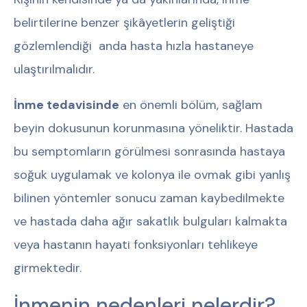
belirtilerine benzer şikâyetlerin geliştiği
gözlemlendiği anda hasta hızla hastaneye
ulaştırılmalıdır.
İnme tedavisinde
en önemli bölüm, sağlam
beyin dokusunun korunmasına yöneliktir. Hastada
bu semptomların görülmesi sonrasında hastaya
soğuk uygulamak ve kolonya ile ovmak gibi yanlış
bilinen yöntemler sonucu zaman kaybedilmekte
ve hastada daha ağır sakatlık bulguları kalmakta
veya hastanın hayati fonksiyonları tehlikeye
girmektedir.
İnmenin nedenleri nelerdir?