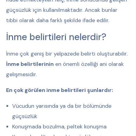
güçsüzlük için kullanılmaktadır. Ancak bunlar
tıbbi olarak daha farklı şekilde ifade edilir.
İnme belirtileri nelerdir?
İnme çok geniş bir yelpazede belirti oluşturabilir.
İnme belirtilerinin
en önemli özelliği ani olarak
gelişmesidir.
En çok görülen inme belirtileri şunlardır:
Vücudun yarısında ya da bir bölümünde
güçsüzlük
Konuşmada bozulma, peltek konuşma