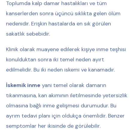
Toplumda kalp damar hastalıkları ve tüm
kanserlerden sonra üçüncü sıklıkta gelen ölüm
nedenidir. Erişkin hastalarda en sık görülen
sakatlık sebebidir.
Klinik olarak muayene edilerek kişiye inme teşhisi
konulduktan sonra iki temel neden ayırt
edilmelidir. Bu iki neden iskemi ve kanamadır.
İskemik inme
yani temel olarak damarın
tıkanmasına, kan akımının iletilmesinde yetersizlik
olmasına bağlı inme gelişmesi durumudur. Bu
ayrım tedavi planı için oldukça önemlidir. Benzer
semptomlar her ikisinde de görülebilir.