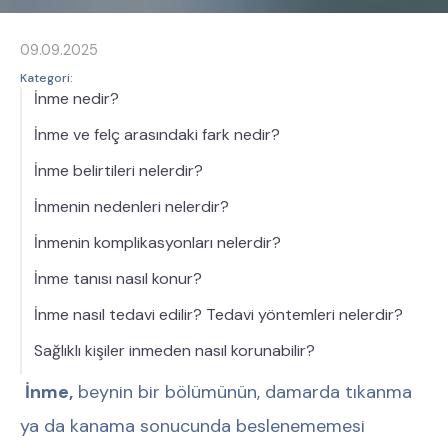
09.09.2025
Kategori:
İnme nedir?
İnme ve felç arasındaki fark nedir?
İnme belirtileri nelerdir?
İnmenin nedenleri nelerdir?
İnmenin komplikasyonları nelerdir?
İnme tanısı nasıl konur?
İnme nasıl tedavi edilir? Tedavi yöntemleri nelerdir?
Sağlıklı kişiler inmeden nasıl korunabilir?
İnme,
beynin bir bölümünün, damarda tıkanma
ya da kanama sonucunda beslenememesi