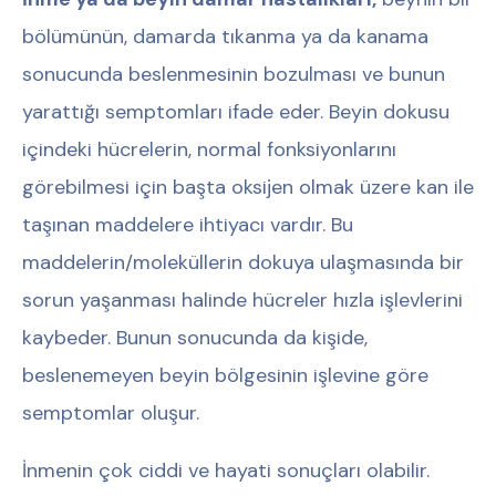
bölümünün, damarda tıkanma ya da kanama
sonucunda beslenmesinin bozulması ve bunun
yarattığı semptomları ifade eder. Beyin dokusu
içindeki hücrelerin, normal fonksiyonlarını
görebilmesi için başta oksijen olmak üzere kan ile
taşınan maddelere ihtiyacı vardır. Bu
maddelerin/moleküllerin dokuya ulaşmasında bir
sorun yaşanması halinde hücreler hızla işlevlerini
kaybeder. Bunun sonucunda da kişide,
beslenemeyen beyin bölgesinin işlevine göre
semptomlar oluşur.
İnmenin çok ciddi ve hayati sonuçları olabilir.