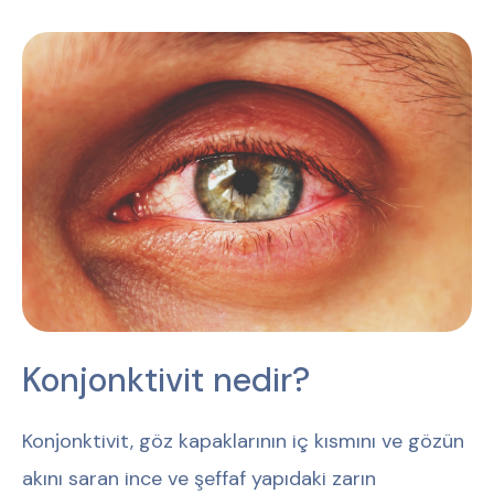
Konjonktivit nedir?
Konjonktivit, göz kapaklarının iç kısmını ve gözün
akını saran ince ve şeffaf yapıdaki zarın