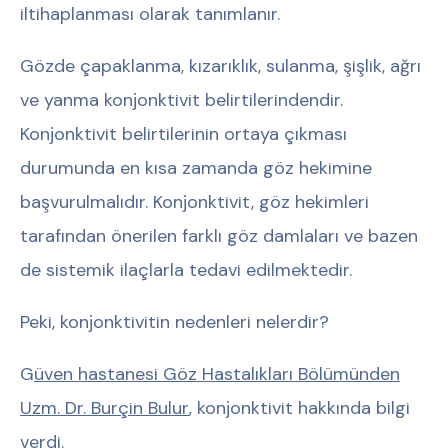
iltihaplanması olarak tanımlanır.
Gözde çapaklanma, kızarıklık, sulanma, şişlik, ağrı
ve yanma konjonktivit belirtilerindendir.
Konjonktivit belirtilerinin ortaya çıkması
durumunda en kısa zamanda göz hekimine
başvurulmalıdır. Konjonktivit, göz hekimleri
tarafından önerilen farklı göz damlaları ve bazen
de sistemik ilaçlarla tedavi edilmektedir.
Peki, konjonktivitin nedenleri nelerdir?
G
üven hastanesi Göz Hastalıkları Bölümünden
Uzm. Dr. Burçin Bulur
, konjonktivit hakkında bilgi
verdi.