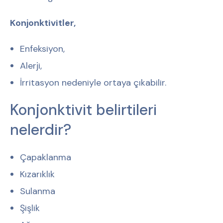
Konjonktivitler,
Enfeksiyon,
Alerji,
İrritasyon nedeniyle ortaya çıkabilir.
Konjonktivit belirtileri
nelerdir?
Çapaklanma
Kızarıklık
Sulanma
Şişlik