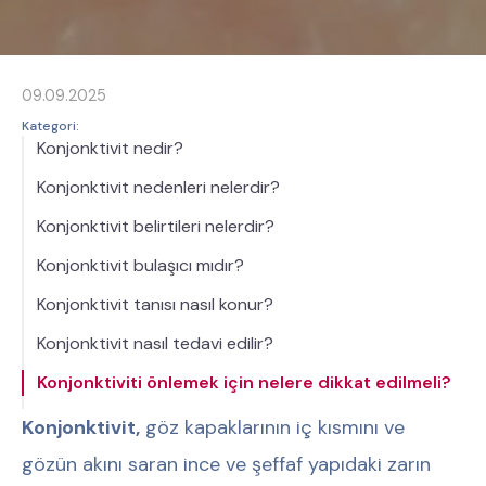
09.09.2025
Kategori:
Konjonktivit nedir?
Konjonktivit nedenleri nelerdir?
Konjonktivit belirtileri nelerdir?
Konjonktivit bulaşıcı mıdır?
Konjonktivit tanısı nasıl konur?
Konjonktivit nasıl tedavi edilir?
Konjonktiviti önlemek için nelere dikkat edilmeli?
Konjonktivit,
göz kapaklarının iç kısmını ve
gözün akını saran ince ve şeffaf yapıdaki zarın