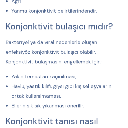
Ağrı
Yanma konjonktivit belirtilerindendir.
Konjonktivit bulaşıcı mıdır?
Bakteriyel ya da viral nedenlerle oluşan
enfeksiyöz konjonktivit bulaşıcı olabilir.
Konjonktivit bulaşmasını engellemek için;
Yakın temastan kaçınılması,
Havlu, yastık kılıfı, giysi gibi kişisel eşyaların
ortak kullanılmaması,
Ellerin sık sık yıkanması önerilir.
Konjonktivit tanısı nasıl