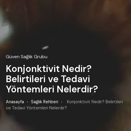
Güven Sağlık Grubu
Konjonktivit Nedir?
Belirtileri ve Tedavi
Yöntemleri Nelerdir?
Anasayfa
›
Sağlık Rehberi
›
Konjonktivit Nedir? Belirtileri
ve Tedavi Yöntemleri Nelerdir?