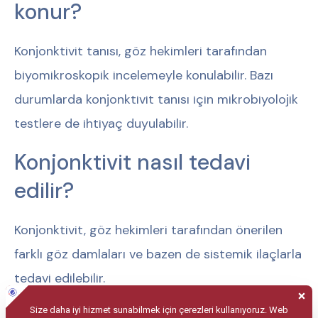
konur?
Konjonktivit tanısı, göz hekimleri tarafından
biyomikroskopik incelemeyle konulabilir. Bazı
durumlarda konjonktivit tanısı için mikrobiyolojik
testlere de ihtiyaç duyulabilir.
Konjonktivit nasıl tedavi
edilir?
Konjonktivit, göz hekimleri tarafından önerilen
farklı göz damlaları ve bazen de sistemik ilaçlarla
tedavi edilebilir.
Konjonktiviti önlemek için