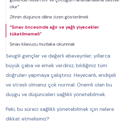
olur”
Zihnin düşünce diline özen gösterilmeli
“Sınav öncesinde ağır ve yağlı yiyecekler
tüketilmemeli”
Sınav kılavuzu mutlaka okunmalı
Sevgili gençler ve değerli ebeveynler; yıllarca
büyük çaba ve emek verdiniz, bildiğiniz tüm
doğruları yapmaya çalıştınız. Heyecanlı, endişeli
ve stresli olmanız çok normal. Önemli olan bu
duygu ve düşünceleri sağlıklı yönetebilmek.
Peki, bu süreci sağlıklı yönetebilmek için nelere
dikkat etmelisiniz?