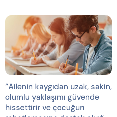
“Ailenin kaygıdan uzak, sakin,
olumlu yaklaşımı güvende
hissettirir ve çocuğun