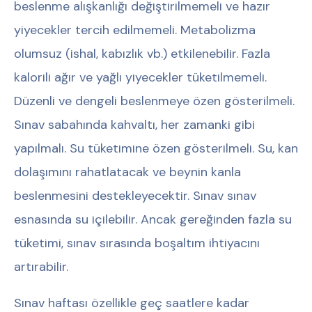
beslenme alışkanlığı değiştirilmemeli ve hazır
yiyecekler tercih edilmemeli. Metabolizma
olumsuz (ishal, kabızlık vb.) etkilenebilir. Fazla
kalorili ağır ve yağlı yiyecekler tüketilmemeli.
Düzenli ve dengeli beslenmeye özen gösterilmeli.
Sınav sabahında kahvaltı, her zamanki gibi
yapılmalı. Su tüketimine özen gösterilmeli. Su, kan
dolaşımını rahatlatacak ve beynin kanla
beslenmesini destekleyecektir. Sınav sınav
esnasında su içilebilir. Ancak gereğinden fazla su
tüketimi, sınav sırasında boşaltım ihtiyacını
artırabilir.
Sınav haftası özellikle geç saatlere kadar