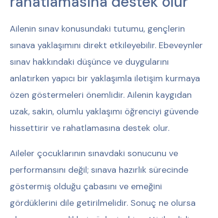
rahatlamasına destek olur”
Ailenin sınav konusundaki tutumu, gençlerin
sınava yaklaşımını direkt etkileyebilir. Ebeveynler
sınav hakkındaki düşünce ve duygularını
anlatırken yapıcı bir yaklaşımla iletişim kurmaya
özen göstermeleri önemlidir. Ailenin kaygıdan
uzak, sakin, olumlu yaklaşımı öğrenciyi güvende
hissettirir ve rahatlamasına destek olur.
Aileler çocuklarının sınavdaki sonucunu ve
performansını değil; sınava hazırlık sürecinde
göstermiş olduğu çabasını ve emeğini
gördüklerini dile getirilmelidir. Sonuç ne olursa