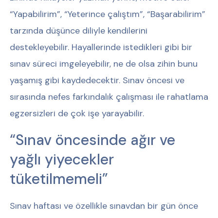
“Yapabilirim”, “Yeterince çalıştım”, “Başarabilirim”
tarzında düşünce diliyle kendilerini
destekleyebilir. Hayallerinde istedikleri gibi bir
sınav süreci imgeleyebilir, ne de olsa zihin bunu
yaşamış gibi kaydedecektir. Sınav öncesi ve
sırasında nefes farkındalık çalışması ile rahatlama
egzersizleri de çok işe yarayabilir.
“Sınav öncesinde ağır ve
yağlı yiyecekler
tüketilmemeli”
Sınav haftası ve özellikle sınavdan bir gün önce