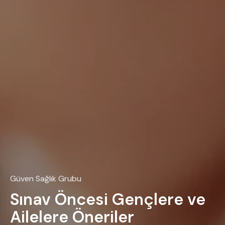
Güven Sağlık Grubu
Sınav Öncesi Gençlere ve
Ailelere Öneriler