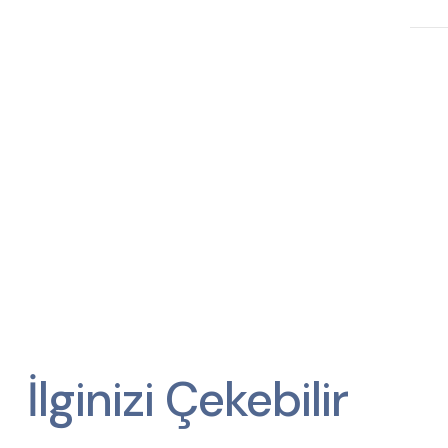
İlginizi Çekebilir