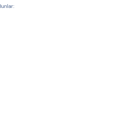
unlar: