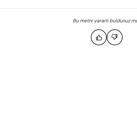
Bu metni yararlı buldunuz m