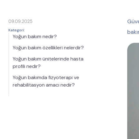
Güve
09.09.2025
Kategori:
bakı
Yoğun bakım nedir?
Yoğun bakım özellikleri nelerdir?
Yoğun bakım ünitelerinde hasta
profili nedir?
Yoğun bakımda fizyoterapi ve
rehabilitasyon amacı nedir?