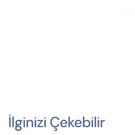
İlginizi Çekebilir