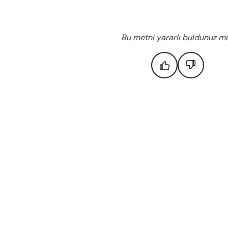
Bu metni yararlı buldunuz m