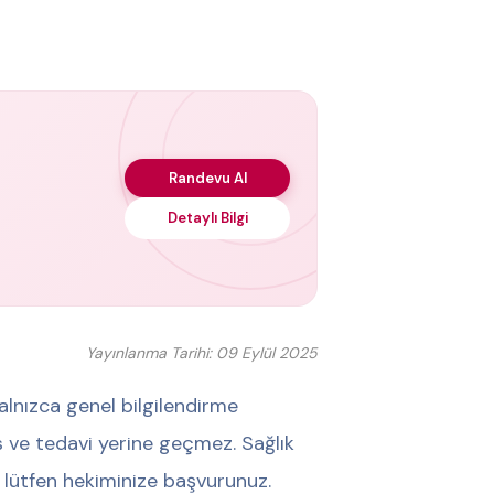
Randevu Al
Detaylı Bilgi
Yayınlanma Tarihi: 09 Eylül 2025
alnızca genel bilgilendirme
his ve tedavi yerine geçmez. Sağlık
 lütfen hekiminize başvurunuz.