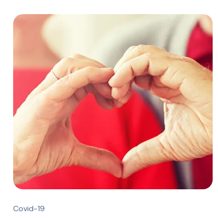
Covid-19