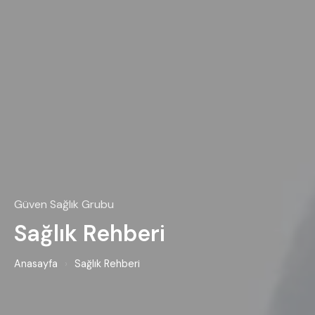
Güven Sağlık Grubu
Sağlık Rehberi
Anasayfa
›
Sağlık Rehberi