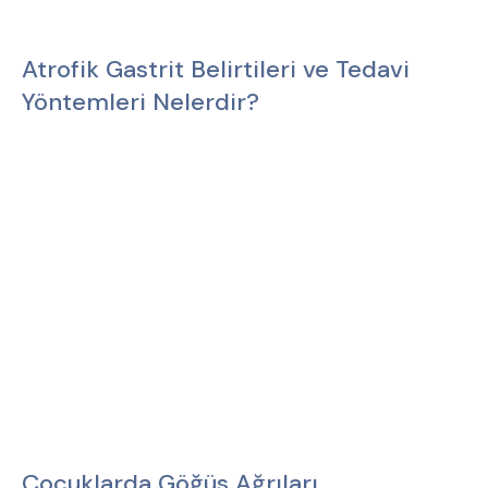
Atrofik Gastrit Belirtileri ve Tedavi
Yöntemleri Nelerdir?
Çocuklarda Göğüs Ağrıları