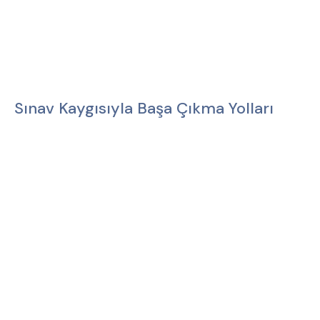
Sınav Kaygısıyla Başa Çıkma Yolları