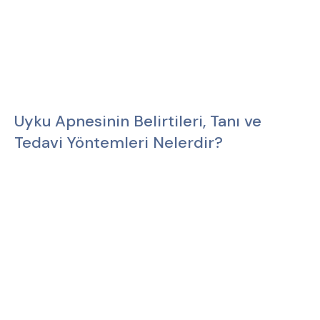
Uyku Apnesinin Belirtileri, Tanı ve
Tedavi Yöntemleri Nelerdir?