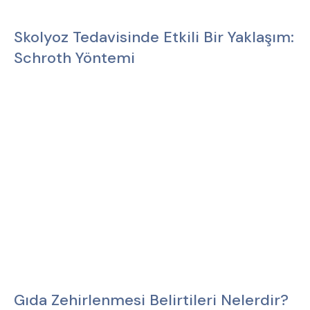
Skolyoz Tedavisinde Etkili Bir Yaklaşım:
Schroth Yöntemi
Gıda Zehirlenmesi Belirtileri Nelerdir?