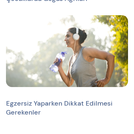
Egzersiz Yaparken Dikkat Edilmesi
Gerekenler