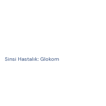
Sinsi Hastalık: Glokom