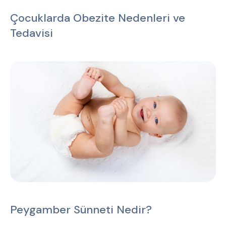
Çocuklarda Obezite Nedenleri ve
Tedavisi
Peygamber Sünneti Nedir?