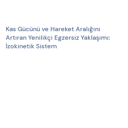
Kas Gücünü ve Hareket Aralığını
Artıran Yenilikçi Egzersiz Yaklaşımı:
İzokinetik Sistem