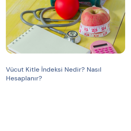
Vücut Kitle İndeksi Nedir? Nasıl
Hesaplanır?