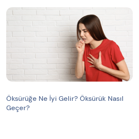
Öksürüğe Ne İyi Gelir? Öksürük Nasıl
Geçer?