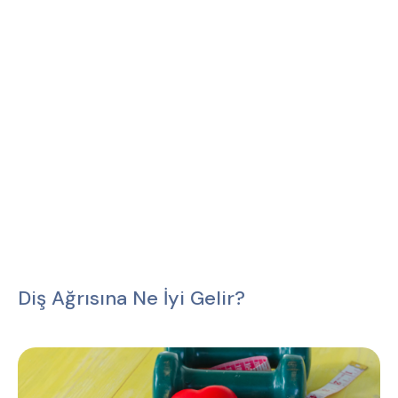
Diş Ağrısına Ne İyi Gelir?