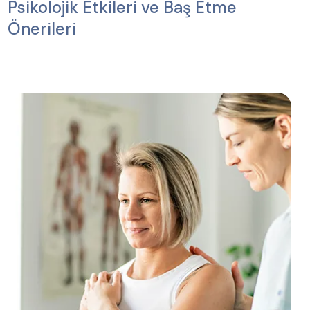
Psikolojik Etkileri ve Baş Etme
Önerileri