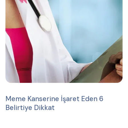
Meme Kanserine İşaret Eden 6
Belirtiye Dikkat