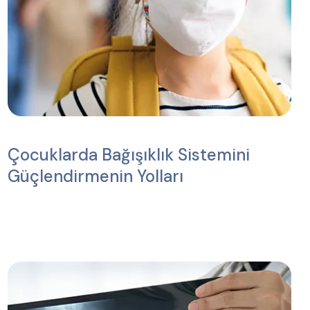
Çocuklarda Bağışıklık Sistemini
Güçlendirmenin Yolları