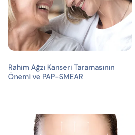
Rahim Ağzı Kanseri Taramasının
Önemi ve PAP-SMEAR