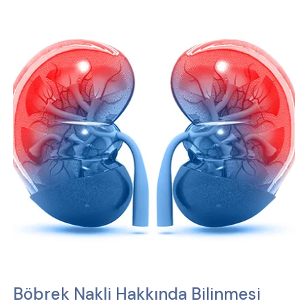
Böbrek Nakli Hakkında Bilinmesi