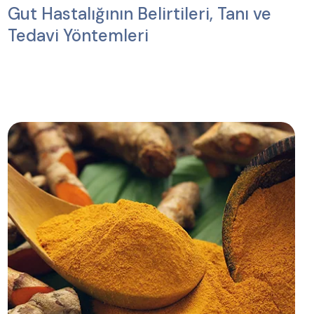
Gut Hastalığının Belirtileri, Tanı ve
Tedavi Yöntemleri