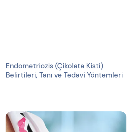
Endometriozis (Çikolata Kisti)
Belirtileri, Tanı ve Tedavi Yöntemleri