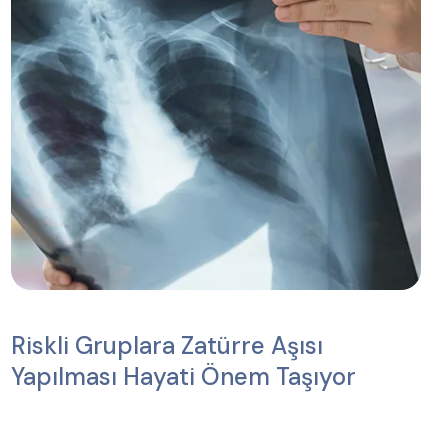
Riskli Gruplara Zatürre Aşısı
Yapılması Hayati Önem Taşıyor