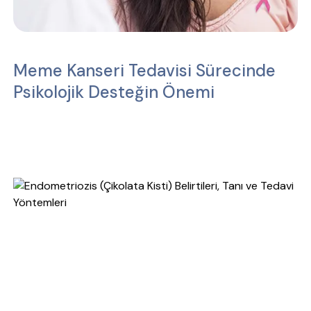
Meme Kanseri Tedavisi Sürecinde
Psikolojik Desteğin Önemi