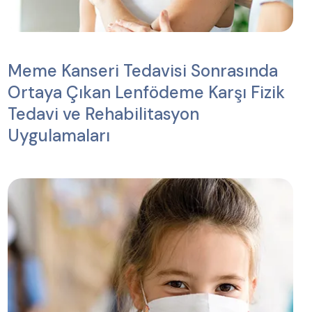
Meme Kanseri Tedavisi Sonrasında
Ortaya Çıkan Lenfödeme Karşı Fizik
Tedavi ve Rehabilitasyon
Uygulamaları