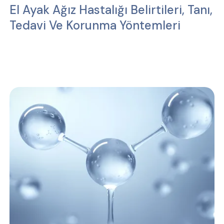
El Ayak Ağız Hastalığı Belirtileri, Tanı,
Tedavi Ve Korunma Yöntemleri