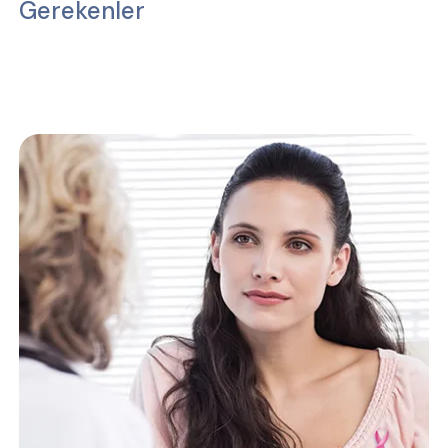
Gerekenler