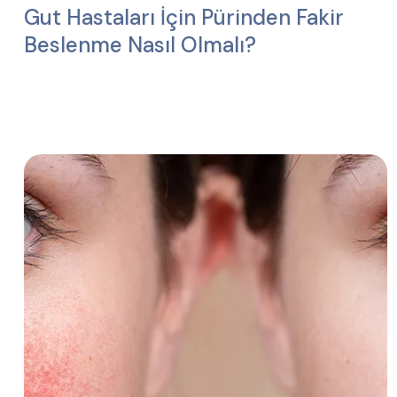
Gut Hastaları İçin Pürinden Fakir
Beslenme Nasıl Olmalı?