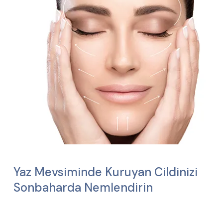
Yaz Mevsiminde Kuruyan Cildinizi
Sonbaharda Nemlendirin