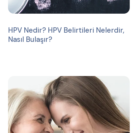
HPV Nedir? HPV Belirtileri Nelerdir,
Nasıl Bulaşır?