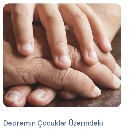
Depremin Çocuklar Üzerindeki