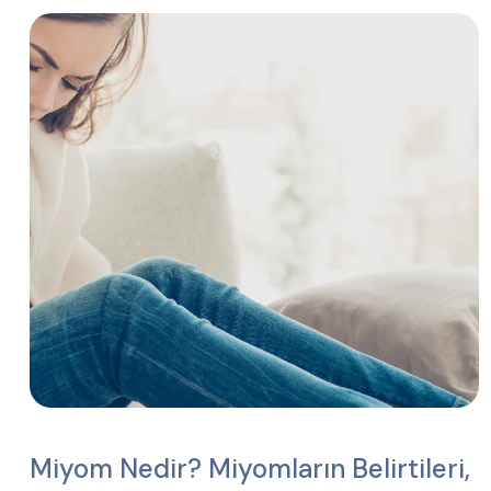
Miyom Nedir? Miyomların Belirtileri,