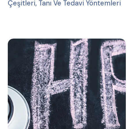
Çeşitleri, Tanı Ve Tedavi Yöntemleri