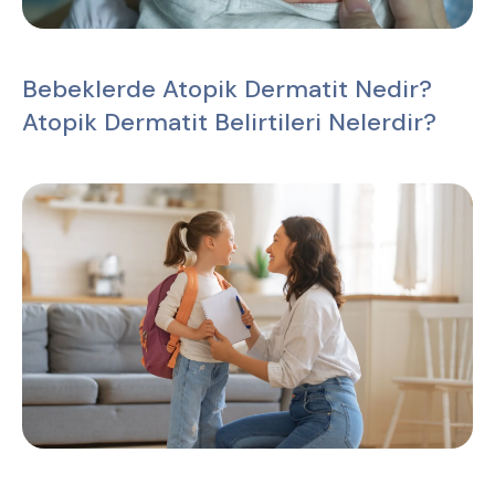
Bebeklerde Atopik Dermatit Nedir?
Atopik Dermatit Belirtileri Nelerdir?