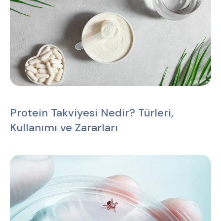
Protein Takviyesi Nedir? Türleri,
Kullanımı ve Zararları