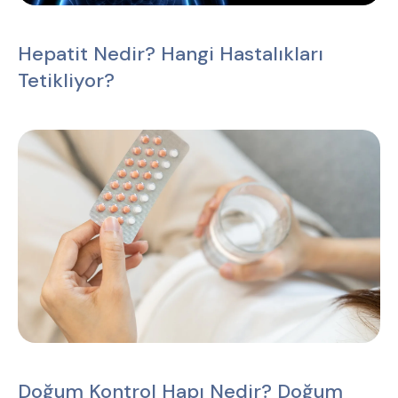
Hepatit Nedir? Hangi Hastalıkları
Tetikliyor?
Doğum Kontrol Hapı Nedir? Doğum