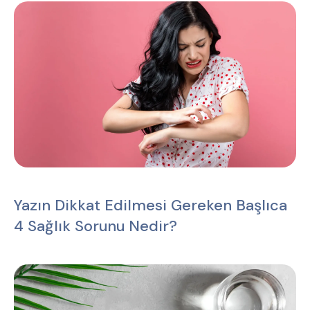
Yazın Dikkat Edilmesi Gereken Başlıca
4 Sağlık Sorunu Nedir?