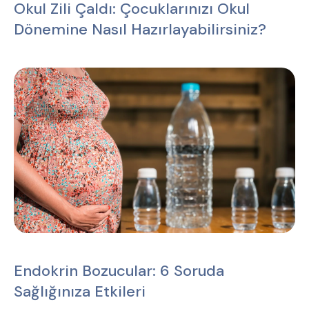
Okul Zili Çaldı: Çocuklarınızı Okul
Dönemine Nasıl Hazırlayabilirsiniz?
Endokrin Bozucular: 6 Soruda
Sağlığınıza Etkileri