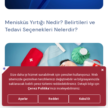
Menisküs Yırtığı Nedir? Belirtileri ve
Tedavi Seçenekleri Nelerdir?