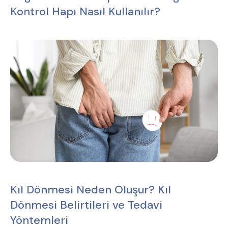
Kontrol Hapı Nasıl Kullanılır?
Kıl Dönmesi Neden Oluşur? Kıl
Dönmesi Belirtileri ve Tedavi
Yöntemleri