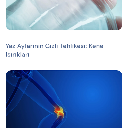
Yaz Aylarının Gizli Tehlikesi: Kene
Isırıkları