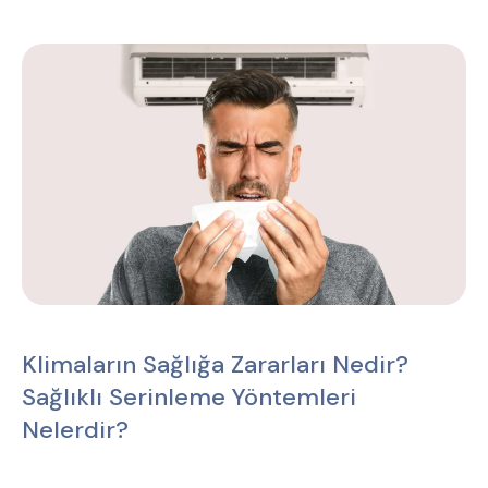
Klimaların Sağlığa Zararları Nedir?
Sağlıklı Serinleme Yöntemleri
Nelerdir?