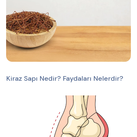
Kiraz Sapı Nedir? Faydaları Nelerdir?