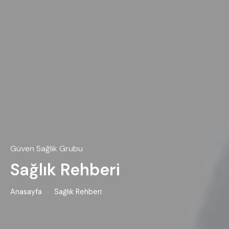
Güven Sağlık Grubu
Sağlık Rehberi
Anasayfa
›
Sağlık Rehberi