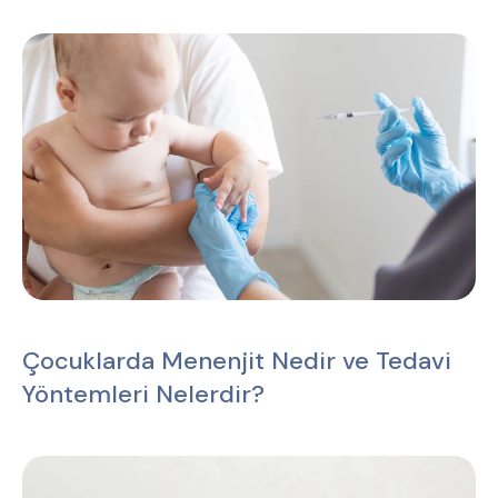
Çocuklarda Menenjit Nedir ve Tedavi
Yöntemleri Nelerdir?