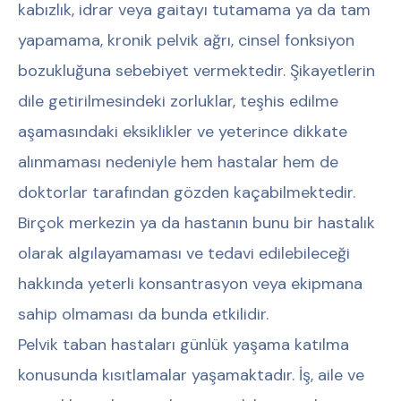
kabızlık, idrar veya gaitayı tutamama ya da tam
yapamama, kronik pelvik ağrı, cinsel fonksiyon
bozukluğuna sebebiyet vermektedir. Şikayetlerin
dile getirilmesindeki zorluklar, teşhis edilme
aşamasındaki eksiklikler ve yeterince dikkate
alınmaması nedeniyle hem hastalar hem de
doktorlar tarafından gözden kaçabilmektedir.
Birçok merkezin ya da hastanın bunu bir hastalık
olarak algılayamaması ve tedavi edilebileceği
hakkında yeterli konsantrasyon veya ekipmana
sahip olmaması da bunda etkilidir.
Pelvik taban hastaları günlük yaşama katılma
konusunda kısıtlamalar yaşamaktadır. İş, aile ve