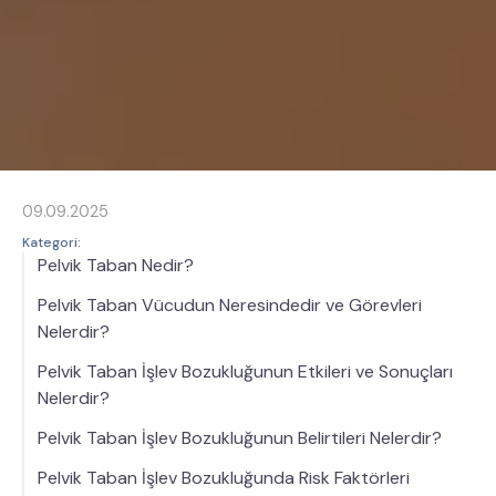
09.09.2025
Kategori:
Pelvik Taban Nedir?
Pelvik Taban Vücudun Neresindedir ve Görevleri
Nelerdir?
Pelvik Taban İşlev Bozukluğunun Etkileri ve Sonuçları
Nelerdir?
Pelvik Taban İşlev Bozukluğunun Belirtileri Nelerdir?
Pelvik Taban İşlev Bozukluğunda Risk Faktörleri