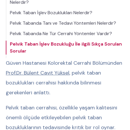
Nelerdir?
Pelvik Taban İşlev Bozuklukları Nelerdir?
Pelvik Tabanda Tanı ve Tedavi Yöntemleri Nelerdir?
Pelvik Tabanda Ne Tür Cerrahi Yöntemler Vardır?
Pelvik Taban İşlev Bozukluğu İle ilgili Sıkça Sorulan
Sorular
Güven Hastanesi Kolorektal Cerrahi Bölümünden
Prof.Dr. Bülent Cavit Yüksel
, pelvik taban
bozuklukları cerrahisi hakkında bilinmesi
gerekenleri anlattı.
Pelvik taban cerrahisi, özellikle yaşam kalitesini
önemli ölçüde etkileyebilen pelvik taban
bozukluklarının tedavisinde kritik bir rol oynar.