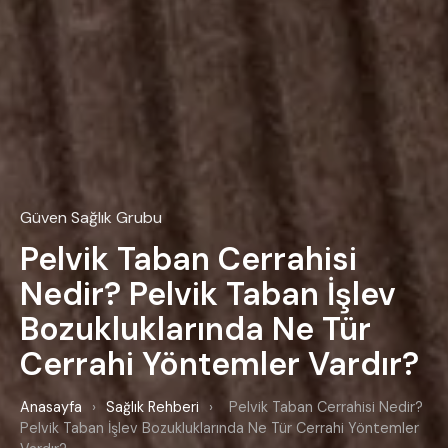
Güven Sağlık Grubu
Pelvik Taban Cerrahisi
Nedir? Pelvik Taban İşlev
Bozukluklarında Ne Tür
Cerrahi Yöntemler Vardır?
Anasayfa
›
Sağlık Rehberi
›
Pelvik Taban Cerrahisi Nedir?
Pelvik Taban İşlev Bozukluklarında Ne Tür Cerrahi Yöntemler