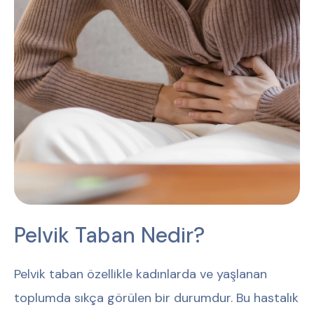
Pelvik Taban Nedir?
Pelvik taban özellikle kadınlarda ve yaşlanan
toplumda sıkça görülen bir durumdur. Bu hastalık