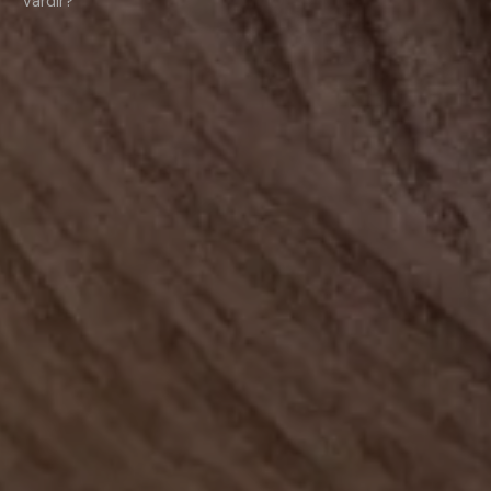
Vardır?