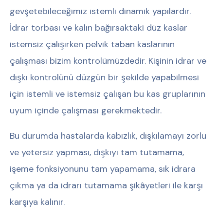
gevşetebileceğimiz istemli dinamik yapılardır.
İdrar torbası ve kalın bağırsaktaki düz kaslar
istemsiz çalışırken pelvik taban kaslarının
çalışması bizim kontrolümüzdedir. Kişinin idrar ve
dışkı kontrolünü düzgün bir şekilde yapabilmesi
için istemli ve istemsiz çalışan bu kas gruplarının
uyum içinde çalışması gerekmektedir.
Bu durumda hastalarda kabızlık, dışkılamayı zorlu
ve yetersiz yapması, dışkıyı tam tutamama,
işeme fonksiyonunu tam yapamama, sık idrara
çıkma ya da idrarı tutamama şikâyetleri ile karşı
karşıya kalınır.