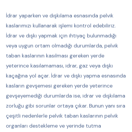
İdrar yaparken ve dışkılama esnasında pelvik
kaslarımızı kullanarak işlemi kontrol edebiliriz.
İdrar ve dışkı yapmak için ihtiyaç bulunmadığı
veya uygun ortam olmadığı durumlarda, pelvik
taban kaslarının kasılması gereken yerde
yeterince kasılamaması, idrar, gaz veya dışkı
kaçağına yol açar. İdrar ve dışkı yapma esnasında
kasların gevşemesi gereken yerde yeterince
gevşeyemediği durumlarda ise, idrar ve dışkılama
zorluğu gibi sorunlar ortaya çıkar. Bunun yanı sıra
çeşitli nedenlerle pelvik taban kaslarının pelvik
organları destekleme ve yerinde tutma