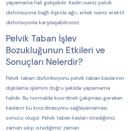
yapamama hali gelişebilir. Kadın iseniz pelvik
disfonsiyona bağlı ilişkide ağrı, erkek iseniz erektil
disfonsiyonla karşılaşabilirsiniz.
Pelvik Taban İşlev
Bozukluğunun Etkileri ve
Sonuçları Nelerdir?
Pelvik taban disfonksiyonu pelvik taban kaslarının
dışkılama işlemini doğru şekilde yapamama
halidir. Bu normalde koordineli çalışması gereken
kasların bu koordinasyonu sağlayamaması
sonucu oluşur. Pelvik taban kasları istediğimiz
zaman sıkıp istediğimiz zaman