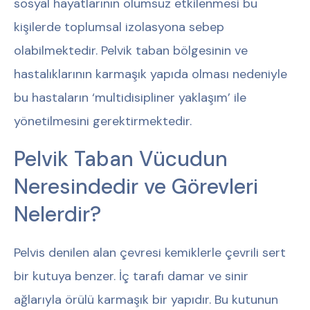
sosyal hayatlarının olumsuz etkilenmesi bu
kişilerde toplumsal izolasyona sebep
olabilmektedir. Pelvik taban bölgesinin ve
hastalıklarının karmaşık yapıda olması nedeniyle
bu hastaların ‘multidisipliner yaklaşım’ ile
yönetilmesini gerektirmektedir.
Pelvik Taban Vücudun
Neresindedir ve Görevleri
Nelerdir?
Pelvis denilen alan çevresi kemiklerle çevrili sert
bir kutuya benzer. İç tarafı damar ve sinir
ağlarıyla örülü karmaşık bir yapıdır. Bu kutunun