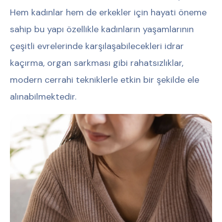
Hem kadınlar hem de erkekler için hayati öneme
sahip bu yapı özellikle kadınların yaşamlarının
çeşitli evrelerinde karşılaşabilecekleri idrar
kaçırma, organ sarkması gibi rahatsızlıklar,
modern cerrahi tekniklerle etkin bir şekilde ele
alınabilmektedir.