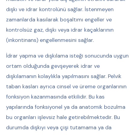
dışkı ve idrar kontrolünü sağlar. İstenmeyen
zamanlarda kasılarak boşaltımı engeller ve
kontrolsüz gaz, dışkı veya idrar kaçaklarının
(inkontinans) engellenmesini sağlar.
İdrar yapma ve dışkılama isteği sonucunda uygun
ortam olduğunda gevşeyerek idrar ve
dışkılamanın kolaylıkla yapılmasını sağlar. Pelvik
taban kasları ayrıca cinsel ve üreme organlarının
fonksiyon kazanmasında etkilidir. Bu kas
yapılarında fonksiyonel ya da anatomik bozulma
bu organları işlevsiz hale getirebilmektedir. Bu
durumda dışkıyı veya çişi tutamama ya da