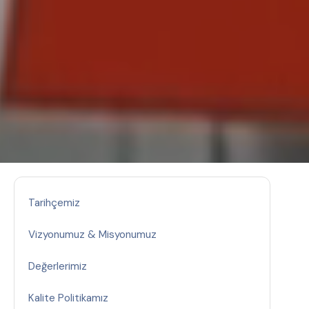
Tarihçemiz
Vizyonumuz & Misyonumuz
Değerlerimiz
Kalite Politikamız