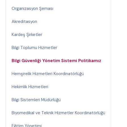
Organizasyon Şeması
Akreditasyon
Kardeş Şirketler
Bilgi Toplumu Hizmetler
Bilgi Güvenliği Yönetim Sistemi Politikamız
Hemşirelik Hizmetleri Koordinatörlüğü
Hekimlik Hizmetleri
Bilgi Sistemleri Müdürlüğü
Biyomedikal ve Teknik Hizmetler Koordinatörlüğü
Eğitim Yönetimi