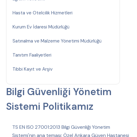
Hasta ve Otelcilik Hizmetleri
Kurum Ev İdaresi Müdürlüğü
Satınalma ve Malzeme Yönetimi Müdürlüğü
Tanıtım Faaliyetleri
Tıbbi Kayıt ve Arşiv
Bilgi Güvenliği Yönetim
Sistemi Politikamız
TS EN ISO 27001:2013 Bilgi Güvenliği Yönetim
Sistemi'nin ana teması; Özel Ankara Güven Hastanesi