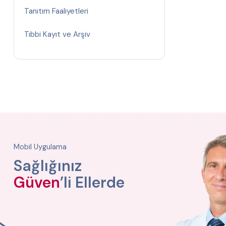
Tanıtım Faaliyetleri
Tıbbi Kayıt ve Arşiv
Mobil Uygulama
Sağlığınız
Güven
’li Ellerde