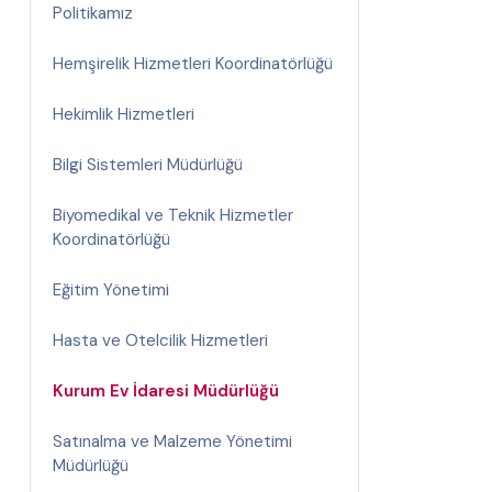
Politikamız
Hemşirelik Hizmetleri Koordinatörlüğü
Hekimlik Hizmetleri
Bilgi Sistemleri Müdürlüğü
Biyomedikal ve Teknik Hizmetler
Koordinatörlüğü
Eğitim Yönetimi
Hasta ve Otelcilik Hizmetleri
Kurum Ev İdaresi Müdürlüğü
Satınalma ve Malzeme Yönetimi
Müdürlüğü