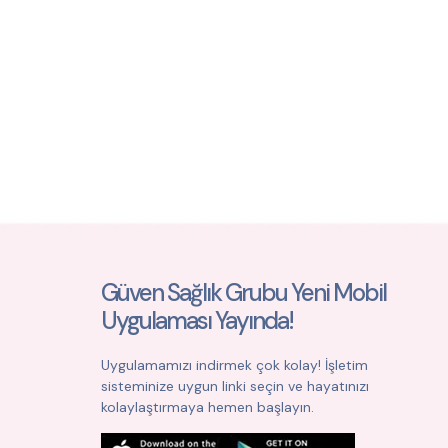
Güven Sağlık Grubu Yeni Mobil
Uygulaması Yayında!
Uygulamamızı indirmek çok kolay! İşletim
sisteminize uygun linki seçin ve hayatınızı
kolaylaştırmaya hemen başlayın.