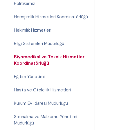
Politikamız
Hemşirelik Hizmetleri Koordinatörlüğü
Hekimlik Hizmetleri
Bilgi Sistemleri Müdürlüğü
Biyomedikal ve Teknik Hizmetler
Koordinatörlüğü
Eğitim Yönetimi
Hasta ve Otelcilik Hizmetleri
Kurum Ev İdaresi Müdürlüğü
Satınalma ve Malzeme Yönetimi
Müdürlüğü