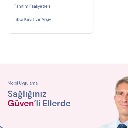
Tanıtım Faaliyetleri
Tıbbi Kayıt ve Arşiv
Mobil Uygulama
Sağlığınız
Güven
’li Ellerde