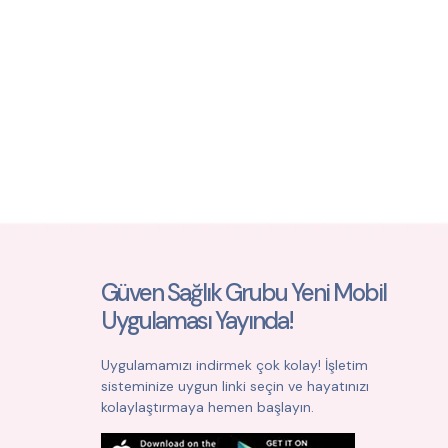
Güven Sağlık Grubu Yeni Mobil
Uygulaması Yayında!
Uygulamamızı indirmek çok kolay! İşletim
sisteminize uygun linki seçin ve hayatınızı
kolaylaştırmaya hemen başlayın.