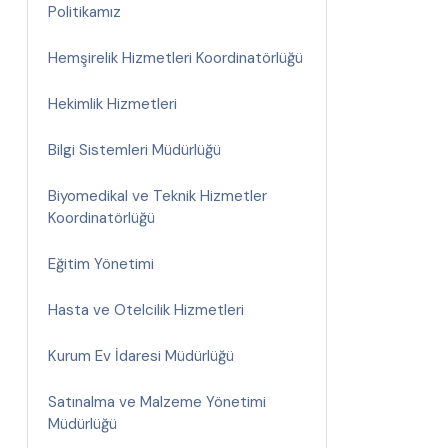
Politikamız
Hemşirelik Hizmetleri Koordinatörlüğü
Hekimlik Hizmetleri
Bilgi Sistemleri Müdürlüğü
Biyomedikal ve Teknik Hizmetler
Koordinatörlüğü
Eğitim Yönetimi
Hasta ve Otelcilik Hizmetleri
Kurum Ev İdaresi Müdürlüğü
Satınalma ve Malzeme Yönetimi
Müdürlüğü