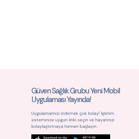
Güven Sağlık Grubu Yeni Mobil
Uygulaması Yayında!
Uygulamamızı indirmek çok kolay! İşletim
sisteminize uygun linki seçin ve hayatınızı
kolaylaştırmaya hemen başlayın.