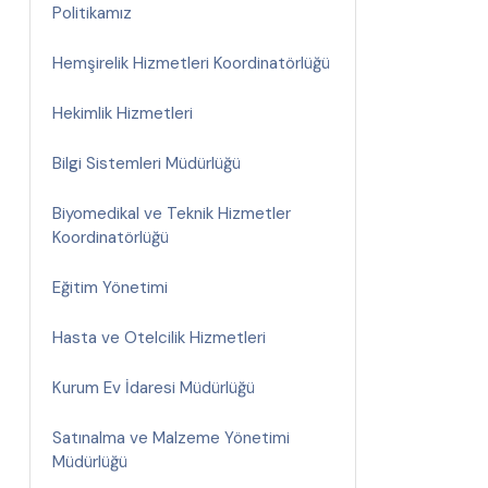
Politikamız
Hemşirelik Hizmetleri Koordinatörlüğü
Hekimlik Hizmetleri
Bilgi Sistemleri Müdürlüğü
Biyomedikal ve Teknik Hizmetler
Koordinatörlüğü
Eğitim Yönetimi
Hasta ve Otelcilik Hizmetleri
Kurum Ev İdaresi Müdürlüğü
Satınalma ve Malzeme Yönetimi
Müdürlüğü