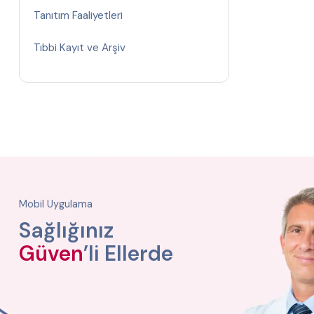
Tanıtım Faaliyetleri
Tıbbi Kayıt ve Arşiv
Mobil Uygulama
Sağlığınız
Güven
’li Ellerde