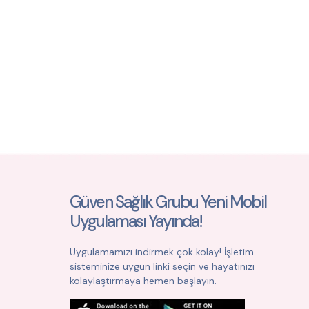
Güven Sağlık Grubu Yeni Mobil
Uygulaması Yayında!
Uygulamamızı indirmek çok kolay! İşletim
sisteminize uygun linki seçin ve hayatınızı
kolaylaştırmaya hemen başlayın.