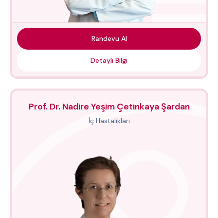
Randevu Al
Detaylı Bilgi
Prof. Dr. Nadire Yeşim Çetinkaya Şardan
İç Hastalıkları