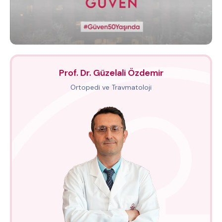
Prof. Dr. Güzelali Özdemir
Ortopedi ve Travmatoloji