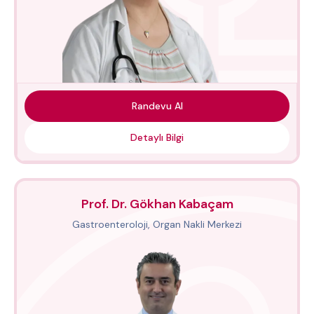
Randevu Al
Detaylı Bilgi
Prof. Dr. Gökhan Kabaçam
Gastroenteroloji, Organ Nakli Merkezi