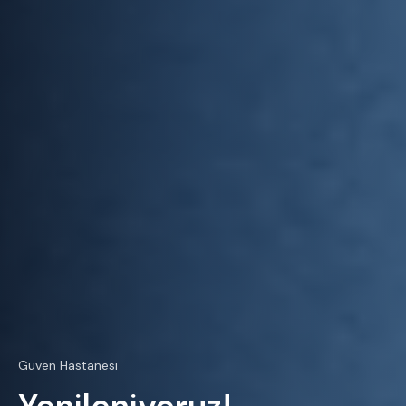
Güven Hastanesi