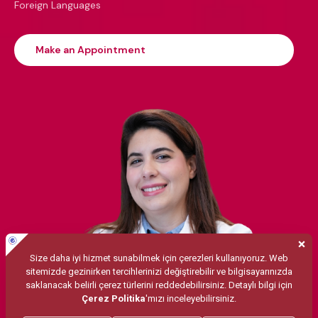
Foreign Languages
Make an Appointment