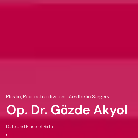
Plastic, Reconstructive and Aesthetic Surgery
Op. Dr. Gözde Akyol
Date and Place of Birth
,